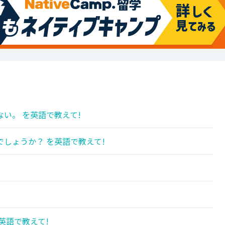
い。 を英語で教えて!
しょうか？ を英語で教えて!
英語で教えて!