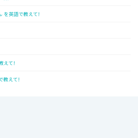
 を英語で教えて!
教えて!
で教えて!