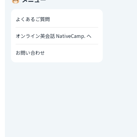
よくあるご質問
オンライン英会話 NativeCamp. へ
お問い合わせ