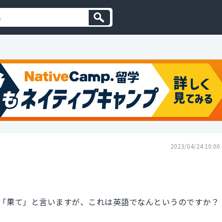
2023/04/24 10:00
「果て」と言いますが、これは英語でなんというのですか？