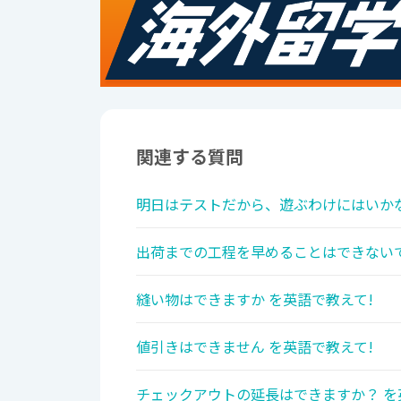
関連する質問
明日はテストだから、遊ぶわけにはいかな
出荷までの工程を早めることはできないで
縫い物はできますか を英語で教えて!
値引きはできません を英語で教えて!
チェックアウトの延長はできますか？ を