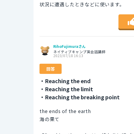
状況に遭遇したときなどに使います。
RihoFujimuraさん
ネイティブキャンプ英会話講師
2023/07/18 16:13
回答
・Reaching the end
・Reaching the limit
・Reaching the breaking point
the ends of the earth
海の果て