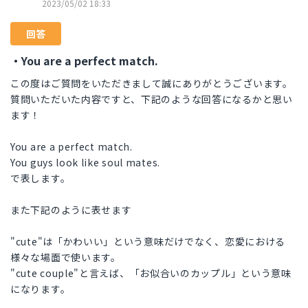
2023/05/02 18:33
回答
・You are a perfect match.
この度はご質問をいただきまして誠にありがとうございます。
質問いただいた内容ですと、下記のような回答になるかと思い
ます！
You are a perfect match.
You guys look like soul mates.
で表します。
また下記のように表せます
"cute"は「かわいい」という意味だけでなく、恋愛における
様々な場面で使います。
"cute couple"と言えば、「お似合いのカップル」という意味
になります。