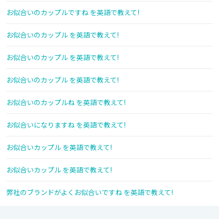
お似合いのカップルですね を英語で教えて!
お似合いのカップル を英語で教えて!
お似合いのカップル を英語で教えて!
お似合いのカップル を英語で教えて!
お似合いのカップルね を英語で教えて!
お似合いになりますね を英語で教えて!
お似合いカップル を英語で教えて!
お似合いカップル を英語で教えて!
弊社のブランドがよくお似合いですね を英語で教えて!