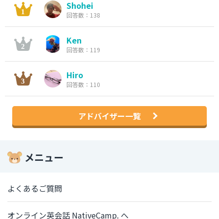
Shohei
回答数：138
Ken
回答数：119
Hiro
回答数：110
アドバイザー一覧
メニュー
よくあるご質問
オンライン英会話 NativeCamp. へ