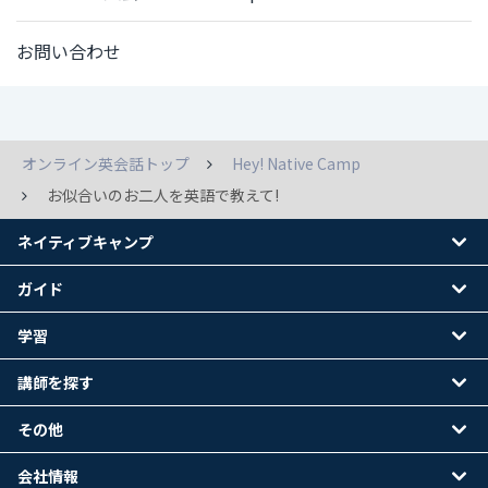
お問い合わせ
オンライン英会話トップ
Hey! Native Camp
お似合いのお二人を英語で教えて!
ネイティブキャンプ
ガイド
学習
講師を探す
その他
会社情報