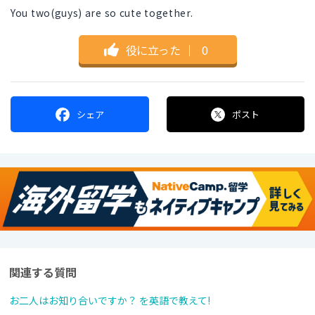
You two(guys) are so cute together.
役に立った
｜
0
シェア
ポスト
関連する質問
お二人はお知り合いですか？ を英語で教えて!