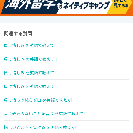
関連する質問
負け惜しみ を英語で教えて!
負け惜しみ を英語で教えて！
負け惜しみ を英語で教えて!
負け惜しみ を英語で教えて!
負け惜みの減らず口 を英語で教えて!
言う必要のないことを言う を英語で教えて!
惜しいところで負ける を英語で教えて!