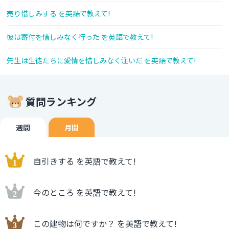
売り惜しみする を英語で教えて!
彼は寄付を惜しみなく行った を英語で教えて!
先生は生徒たちに愛情を惜しみなく注いだ を英語で教えて!
質問ランキング
週間
月間
自引きする を英語で教えて!
今のところ を英語で教えて!
この建物は何ですか？ を英語で教えて!