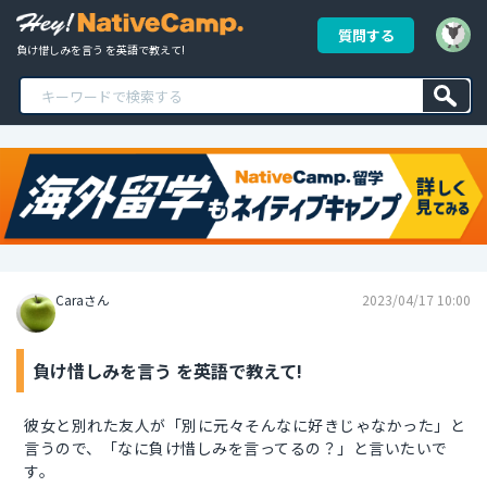
質問する
負け惜しみを言う を英語で教えて!
Caraさん
2023/04/17 10:00
負け惜しみを言う を英語で教えて!
彼女と別れた友人が「別に元々そんなに好きじゃなかった」と
言うので、「なに負け惜しみを言ってるの？」と言いたいで
す。