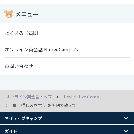
メニュー
よくあるご質問
オンライン英会話 NativeCamp. へ
お問い合わせ
オンライン英会話トップ
Hey! Native Camp
負け惜しみを言う を英語で教えて!
ネイティブキャンプ
ガイド