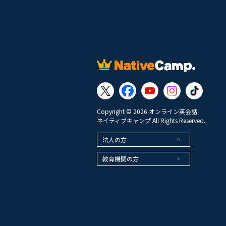
Copyright © 2026 オンライン英会話
ネイティブキャンプ All Rights Reserved.
法人の方
教育機関の方