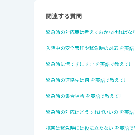
関連する質問
緊急時の対応策は考えておかなければなり
入院中の安全管理や緊急時の対応 を英語
緊急時に慌てずにすむ を英語で教えて!
緊急時の連絡先は何 を英語で教えて!
緊急時の集合場所 を英語で教えて!
緊急時の対応はどうすればいいの を英語
携帯は緊急時には役に立たない を英語で