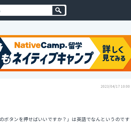
2023/04/17 10:00
のボタンを押せばいいですか？」は英語でなんというのです