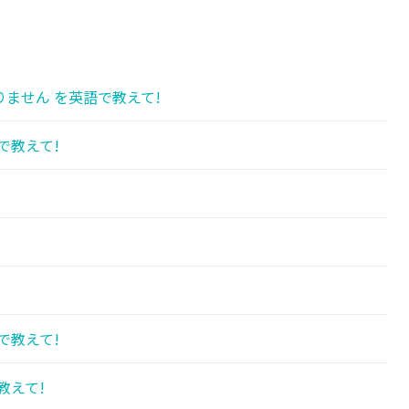
ません を英語で教えて!
で教えて!
で教えて!
教えて!