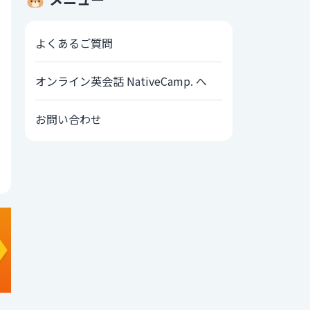
よくあるご質問
オンライン英会話 NativeCamp. へ
お問い合わせ