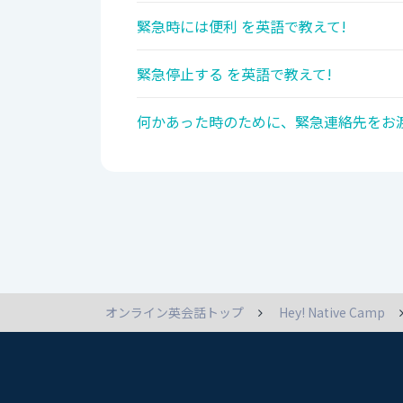
緊急時には便利 を英語で教えて!
緊急停止する を英語で教えて!
何かあった時のために、緊急連絡先をお渡
オンライン英会話トップ
Hey! Native Camp