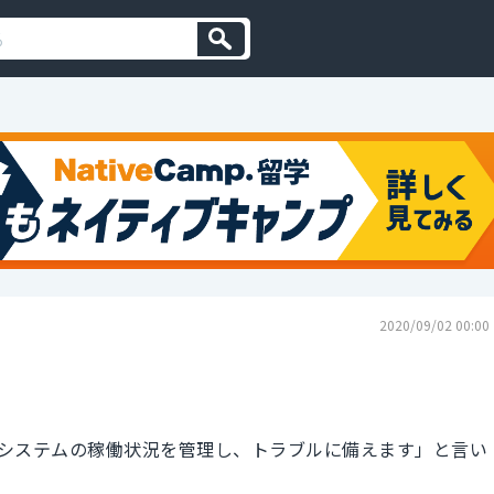
2020/09/02 00:00
システムの稼働状況を管理し、トラブルに備えます」と言い