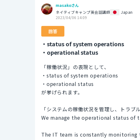
masakoさん
ネイティブキャンプ英会話講師
Japan
2023/04/06 14:09
回答
・status of system operations
・operational status
「稼働状況」の表現として、
・status of system operations
・operational status
が挙げられます。
「システムの稼働状況を管理し、トラブ
We manage the operational status of t
The IT team is constantly monitoring 