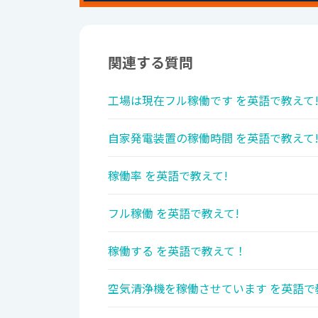
関連する質問
工場は現在フル稼働です を英語で教えて
自家発電装置の稼働時間 を英語で教えて
稼働率 を英語で教えて!
フル稼働 を英語で教えて!
稼働する を英語で教えて！
空気清浄機を稼働させています を英語で