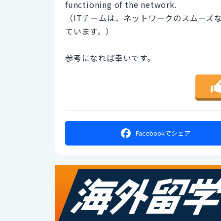
functioning of the network.
（ITチームは、ネットワークのスムーズ
ています。）
参考になれば幸いです。
Facebookで
シェア