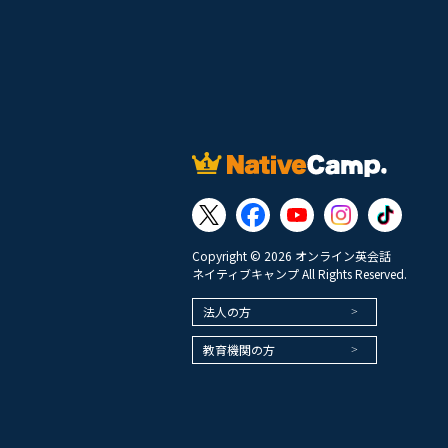
Copyright © 2026 オンライン英会話
ネイティブキャンプ All Rights Reserved.
法人の方
教育機関の方