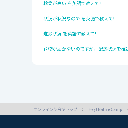
稼働が高い を英語で教えて!
状況が状況なので を英語で教えて!
進捗状況 を英語で教えて!
荷物が届かないのですが、配送状況を確認
オンライン英会話トップ
Hey! Native Camp