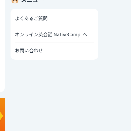
よくあるご質問
オンライン英会話 NativeCamp. へ
お問い合わせ