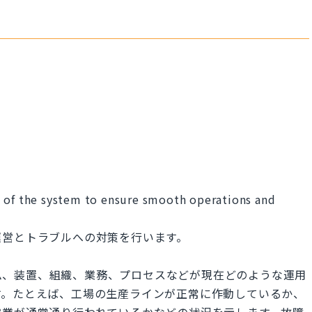
s of the system to ensure smooth operations and
運営とトラブルへの対策を行います。
あるシステム、装置、組織、業務、プロセスなどが現在どのような運用
す。たとえば、工場の生産ラインが正常に作動しているか、
営業が通常通り行われているかなどの状況を示します。故障