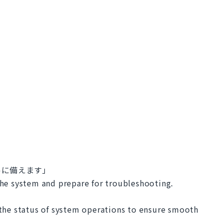
ルに備えます」
he system and prepare for troubleshooting.
the status of system operations to ensure smooth