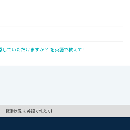
していただけますか？ を英語で教えて!
稼働状況 を英語で教えて!