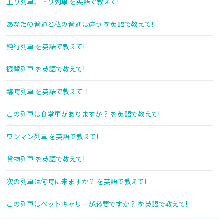
上り列車、下り列車 を英語で教えて!
あなたの普通と私の普通は違う を英語で教えて!
鈍行列車 を英語で教えて!
振替列車 を英語で教えて!
臨時列車 を英語で教えて！
この列車は食堂車がありますか？ を英語で教えて!
ワンマン列車 を英語で教えて!
貨物列車 を英語で教えて!
次の列車は何時に来ますか？ を英語で教えて!
この列車はペットキャリーが必要ですか？ を英語で教えて!