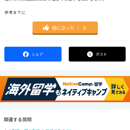
参考までに
役に立った
｜
0
シェア
ポスト
関連する質問