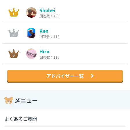
Shohei
回答数：138
Ken
回答数：119
Hiro
回答数：110
アドバイザー一覧
メニュー
よくあるご質問