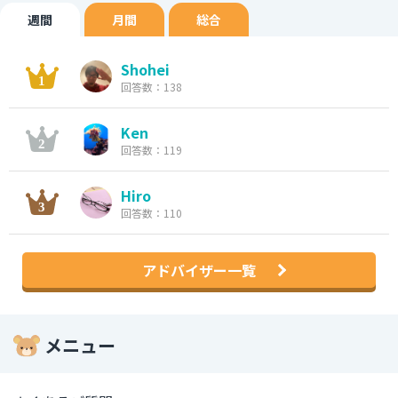
週間
月間
総合
Shohei
回答数：138
Ken
回答数：119
Hiro
回答数：110
アドバイザー一覧
メニュー