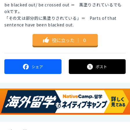
be blacked out/ be crossed out ＝ 黒塗りされているでも
okです。
「その文は部分的に黒塗りされている」＝ Parts of that
sentence have been blacked out.
役に立った
｜
0
シェア
ポスト