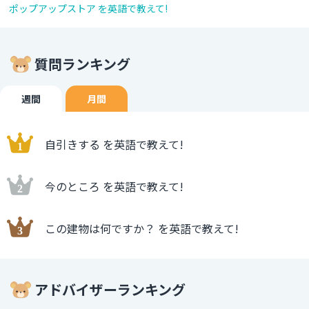
ポップアップストア を英語で教えて!
質問ランキング
週間
月間
自引きする を英語で教えて!
今のところ を英語で教えて!
この建物は何ですか？ を英語で教えて!
アドバイザーランキング