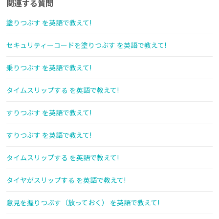
関連する質問
塗りつぶす を英語で教えて!
セキュリティーコードを塗りつぶす を英語で教えて!
乗りつぶす を英語で教えて!
タイムスリップする を英語で教えて!
すりつぶす を英語で教えて!
すりつぶす を英語で教えて!
タイムスリップする を英語で教えて!
タイヤがスリップする を英語で教えて!
意見を握りつぶす（放っておく） を英語で教えて!