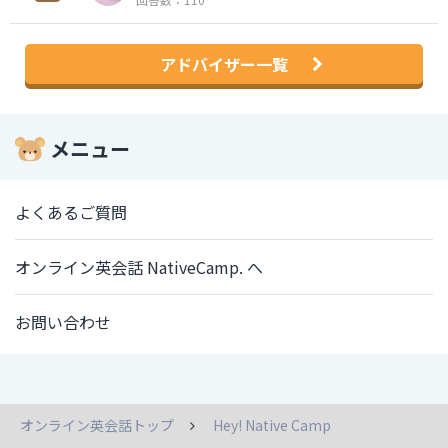
アドバイザー一覧
メニュー
よくあるご質問
オンライン英会話 NativeCamp. へ
お問い合わせ
オンライン英会話トップ
Hey! Native Camp