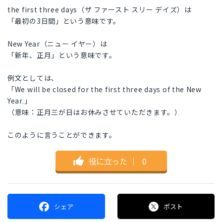
the first three days（ザ ファースト スリー デイズ）は
「最初の3日間」という意味です。
New Year（ニュー イヤー）は
「新年、正月」という意味です。
例文としては、
「We will be closed for the first three days of the New
Year.」
（意味：正月三が日はお休みさせていただきます。）
このように言うことができます。
役に立った
｜
0
シェア
ポスト