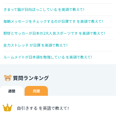
きまって猫が日向ぼっこしている を英語で教えて!
毎朝メッセージをチェックするのが日課です を英語で教えて!
野球とサッカーが日本の2大人気スポーツです を英語で教えて!
全力ストレッチ が日課 を英語で教えて!
ルームメイトが日本語を勉強している を英語で教えて!
質問ランキング
週間
月間
自引きする を英語で教えて!