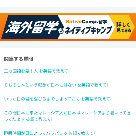
関連する質問
三カ国語を話す人 を英語で教えて!
そもそも〜という概念が日本にはない を英語で教えて!
いつか日の目を浴びるまでしまっておく を英語で教えて!
この間日本に来たマレーシア人が日本はマレーシアより暑いって言
ってたよ を英語で教えて!
睡眠時間が日によってバラバラ を英語で教えて!