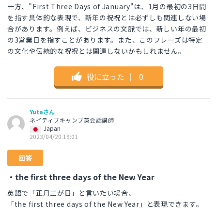
一方、"First Three Days of January"は、1月の最初の3日間
を指す具体的な表現で、新年の祝祝とは必ずしも関連しない場
合があります。例えば、ビジネスの文脈では、新しい年の最初
の3営業日を指すことがあります。また、このフレーズは特定
の文化や伝統的な祝祝とは関連しないかもしれません。
役に立った
｜
0
Yutaさん
ネイティブキャンプ英会話講師
Japan
2023/04/20 19:01
回答
・the first three days of the New Year
英語で「正月三が日」と言いたい場合、
「the first three days of the New Year」と表現できます。