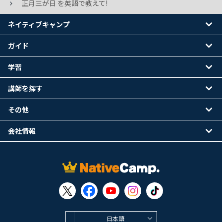
正月三が日 を英語で教えて!
ネイティブキャンプ
ガイド
学習
講師を探す
その他
会社情報
日本語