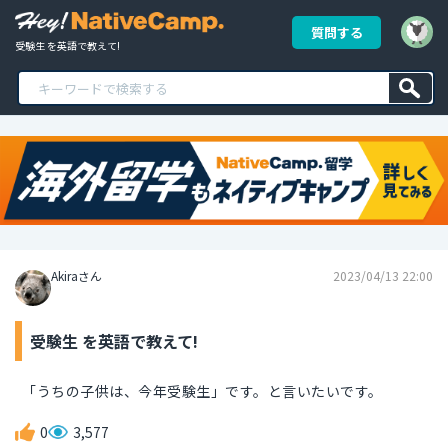
質問する
受験生 を英語で教えて!
Akiraさん
2023/04/13 22:00
受験生 を英語で教えて!
「うちの子供は、今年受験生」です。と言いたいです。
0
3,577