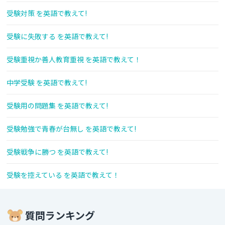
受験対策 を英語で教えて!
受験に失敗する を英語で教えて!
受験重視か善人教育重視 を英語で教えて！
中学受験 を英語で教えて!
受験用の問題集 を英語で教えて!
受験勉強で青春が台無し を英語で教えて!
受験戦争に勝つ を英語で教えて!
受験を控えている を英語で教えて！
質問ランキング