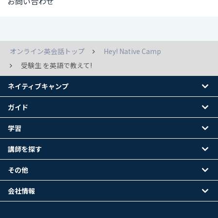
お問い合わせ
オンライン英会話トップ
Hey! Native Camp
受験生 を英語で教えて!
ネイティブキャンプ
ガイド
学習
講師を探す
その他
会社情報