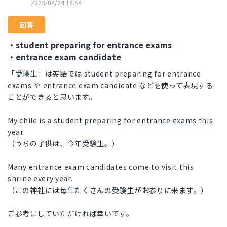
2023/04/24 19:54
回答
・student preparing for entrance exams
・entrance exam candidate
「受験生」は英語では student preparing for entrance
exams や entrance exam candidate などを使って表現する
ことができると思います。
My child is a student preparing for entrance exams this
year.
（うちの子供は、今年受験生。）
Many entrance exam candidates come to visit this
shrine every year.
（この神社には毎年たくさんの受験生がお参りに来ます。）
ご参考にしていただければ幸いです。