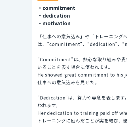
・commitment
・dedication
・motivation
「仕事への意気込み」や「トレーニング
は、"commitment"、"dedication"
"Commitment"は、熱心な取り組
いることを表す場合に使われます。
He showed great commitment to his j
仕事への意気込みを見せた。
"Dedication"は、努力や専念を表
われます。
Her dedication to training paid off w
トレーニングに励んだことが実を結び、