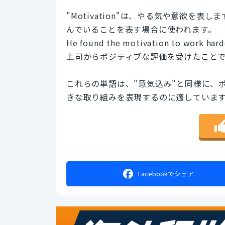
"Motivation"は、やる気や意欲を
んでいることを表す場合に使われます。
He found the motivation to work harde
上司からポジティブな評価を受けたこと
これらの単語は、"意気込み"と同様に、
きな取り組みを表現するのに適していま
Facebookで
シェア