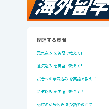
関連する質問
意気込み を英語で教えて!
意気込み を英語で教えて!
試合への意気込み を英語で教えて!
意気込み を英語で教えて！
必勝の意気込み を英語で教えて!