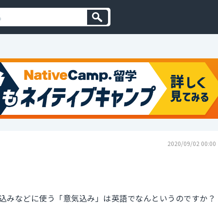
2020/09/02 00:00
込みなどに使う「意気込み」は英語でなんというのですか？