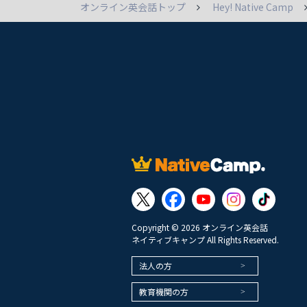
オンライン英会話トップ
Hey! Native Camp
Copyright © 2026 オンライン英会話
ネイティブキャンプ All Rights Reserved.
法人の方
教育機関の方