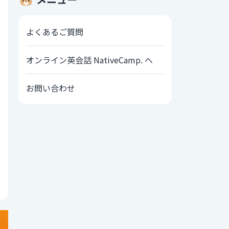
よくあるご質問
オンライン英会話 NativeCamp. へ
お問い合わせ