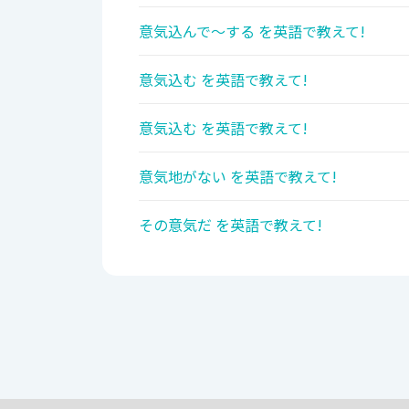
意気込んで〜する を英語で教えて!
意気込む を英語で教えて!
意気込む を英語で教えて!
意気地がない を英語で教えて!
その意気だ を英語で教えて!