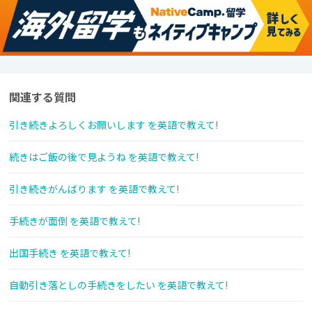
関連する質問
引き続きよろしくお願いします を英語で教えて!
続きはご飯の後で見ようね を英語で教えて!
引き続きがんばります を英語で教えて!
手続きが面倒 を英語で教えて!
出国手続き を英語で教えて!
自動引き落としの手続きをしたい を英語で教えて!