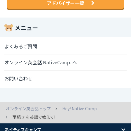
アドバイザー一覧
メニュー
よくあるご質問
オンライン英会話 NativeCamp. へ
お問い合わせ
オンライン英会話トップ
Hey! Native Camp
雨続き を英語で教えて!
ネイティブキャンプ