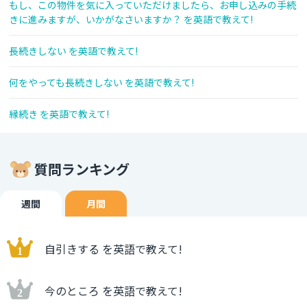
もし、この物件を気に入っていただけましたら、お申し込みの手続
きに進みますが、いかがなさいますか？ を英語で教えて!
長続きしない を英語で教えて!
何をやっても長続きしない を英語で教えて!
縁続き を英語で教えて!
質問ランキング
週間
月間
自引きする を英語で教えて!
今のところ を英語で教えて!