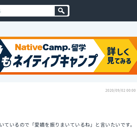
2020/09/02 00:00
いているので「愛嬌を振りまいているね」と言いたいです。