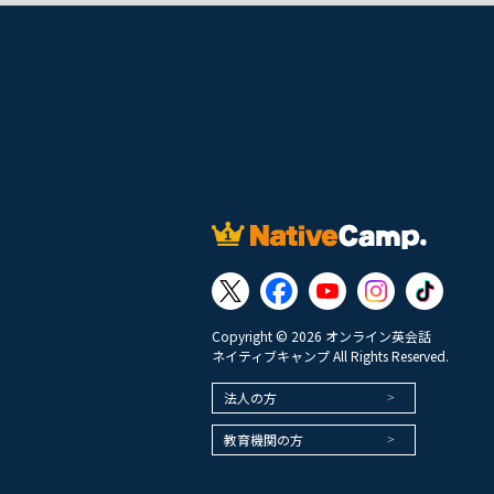
Copyright © 2026 オンライン英会話
ネイティブキャンプ All Rights Reserved.
法人の方
教育機関の方