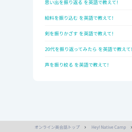
思い出を振り返る を英語で教えて!
給料を振り込む を英語で教えて!
剣を振りかざす を英語で教えて!
20代を振り返ってみたら を英語で教えて
声を振り絞る を英語で教えて!
オンライン英会話トップ
Hey! Native Camp