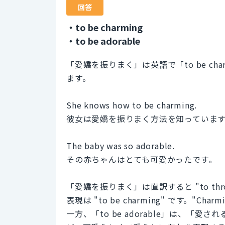
回答
・to be charming
・to be adorable
「愛嬌を振りまく」は英語で「to be char
ます。
She knows how to be charming.
彼女は愛嬌を振りまく方法を知っていま
The baby was so adorable.
その赤ちゃんはとても可愛かったです。
「愛嬌を振りまく」は直訳すると "to th
表現は "to be charming" です。
一方、「to be adorable」は、