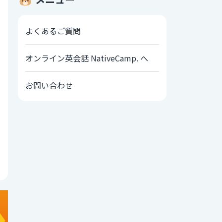
よくあるご質問
オンライン英会話 NativeCamp. へ
お問い合わせ