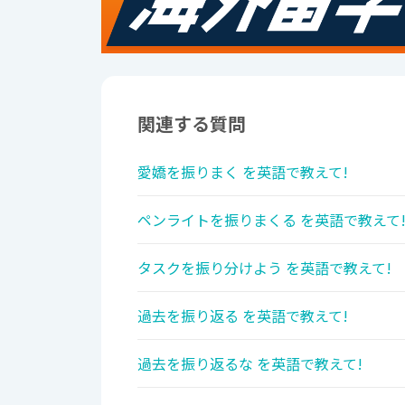
関連する質問
愛嬌を振りまく を英語で教えて!
ペンライトを振りまくる を英語で教えて
タスクを振り分けよう を英語で教えて!
過去を振り返る を英語で教えて!
過去を振り返るな を英語で教えて!