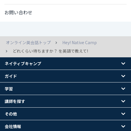
お問い合わせ
オンライン英会話トップ
Hey! Native Camp
どれくらい待ちますか？ を英語で教えて!
ネイティブキャンプ
ガイド
学習
講師を探す
その他
会社情報