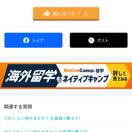
役に立った
｜
0
シェア
ポスト
関連する質問
どれくらい待ちますか？ を英語で教えて!
あとどれくらい待ちますか？ を英語で教えて!