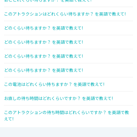
このアトラクションはどれくらい待ちますか？ を英語で教えて!
どのくらい待ちますか？ を英語で教えて!
どのくらい待ちますか？ を英語で教えて!
どのくらい待ちますか？ を英語で教えて!
どのくらい待ちますか？ を英語で教えて!
この電池はどれくらい持ちますか？ を英語で教えて!
お直しの待ち時間はどれくらいですか？ を英語で教えて!
このアトラクションの待ち時間はどれくらいですか？ を英語で教
えて!