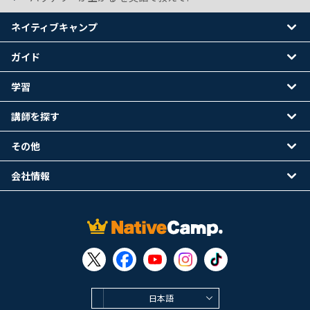
ネイティブキャンプ
ガイド
学習
講師を探す
その他
会社情報
日本語