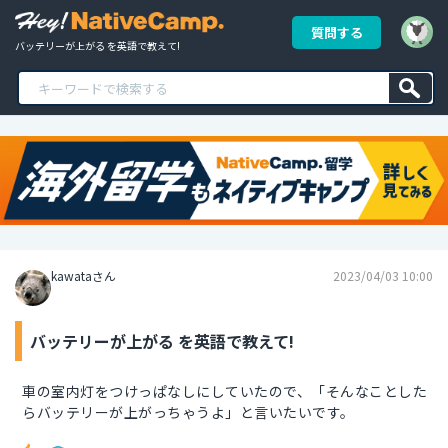
質問する
バッテリーが上がる を英語で教えて!
kawataさん
2023/04/03 10:00
バッテリーが上がる を英語で教えて!
車の室内灯をつけっぱなしにしていたので、「そんなことした
らバッテリーが上がっちゃうよ」と言いたいです。