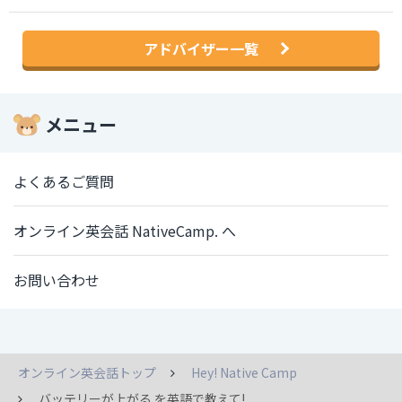
アドバイザー一覧
メニュー
よくあるご質問
オンライン英会話 NativeCamp. へ
お問い合わせ
オンライン英会話トップ
Hey! Native Camp
バッテリーが上がる を英語で教えて!