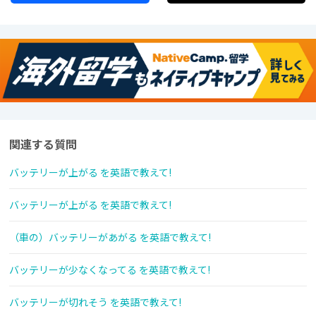
関連する質問
バッテリーが上がる を英語で教えて!
バッテリーが上がる を英語で教えて!
（車の）バッテリーがあがる を英語で教えて!
バッテリーが少なくなってる を英語で教えて!
バッテリーが切れそう を英語で教えて!