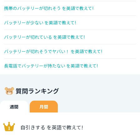
携帯のバッテリーが切れそう を英語で教えて!
バッテリーが少ない を英語で教えて!
バッテリーが切れている を英語で教えて!
バッテリーが切れそうでヤバい！ を英語で教えて!
長電話でバッテリーが持たない を英語で教えて!
質問ランキング
週間
月間
自引きする を英語で教えて!