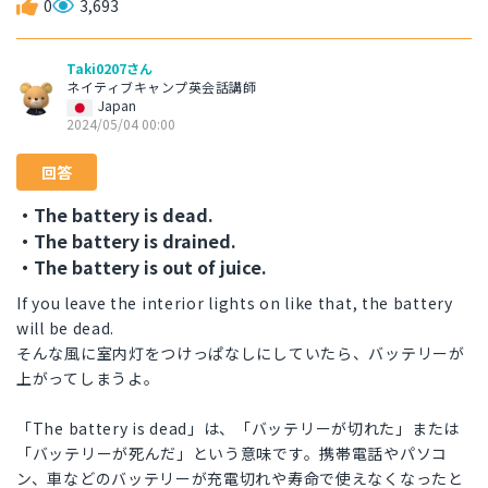
0
3,693
Taki0207さん
ネイティブキャンプ英会話講師
Japan
2024/05/04 00:00
回答
・The battery is dead.
・The battery is drained.
・The battery is out of juice.
If you leave the interior lights on like that, the battery
will be dead.
そんな風に室内灯をつけっぱなしにしていたら、バッテリーが
上がってしまうよ。
「The battery is dead」は、「バッテリーが切れた」または
「バッテリーが死んだ」という意味です。携帯電話やパソコ
ン、車などのバッテリーが充電切れや寿命で使えなくなったと