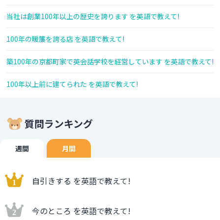
当社は創業100年以上の歴史を誇ります を英語で教えて!
100年の暖簾を誇る店 を英語で教えて!
築100年の京都町家で英会話学校を経営しています を英語で教えて!
100年以上前に建てられた を英語で教えて!
質問ランキング
週間
月間
自引きする を英語で教えて!
今のところ を英語で教えて!