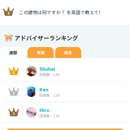
この建物は何ですか？ を英語で教えて!
アドバイザーランキング
週間
月間
総合
Shohei
回答数：138
Ken
回答数：119
Hiro
回答数：110