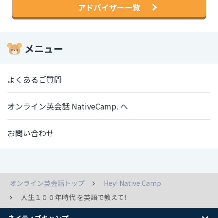
アドバイザー一覧
メニュー
よくあるご質問
オンライン英会話 NativeCamp. へ
お問い合わせ
オンライン英会話トップ
Hey! Native Camp
人生１００年時代 を英語で教えて!