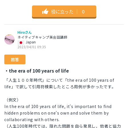
役に立った
｜
0
Hiroさん
ネイティブキャンプ英会話講師
Japan
2023/04/01 09:35
回答
・the era of 100 years of life
「人生１００年時代」について「the era of 100 years of
life」で訳して引用符検索したところ用例が多かったです。
（例文）
In the era of 100 years of life, it's important to find
hidden problems on one's own and solve them by
collaborating with others.
（人生100年時代では、隠れた問題を自ら発見し、他者と協力