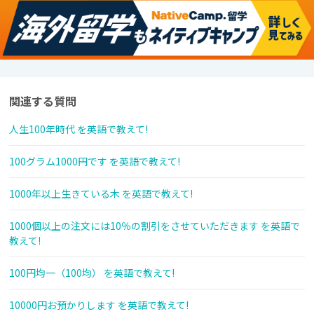
関連する質問
人生100年時代 を英語で教えて!
100グラム1000円です を英語で教えて!
1000年以上生きている木 を英語で教えて!
1000個以上の注文には10％の割引をさせていただきます を英語で
教えて!
100円均一（100均） を英語で教えて!
10000円お預かりします を英語で教えて!