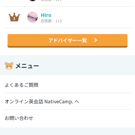
Hiro
回答数：110
アドバイザー一覧
メニュー
よくあるご質問
オンライン英会話 NativeCamp. へ
お問い合わせ