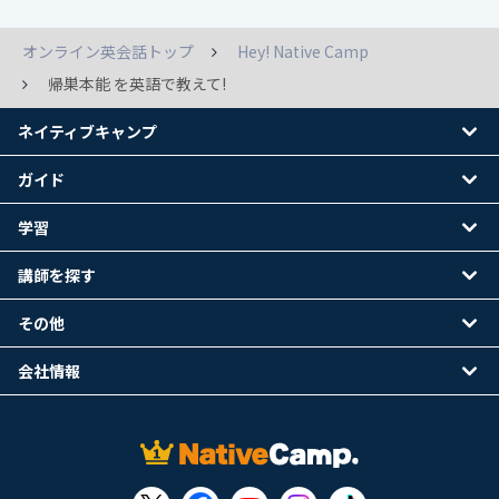
オンライン英会話トップ
Hey! Native Camp
帰巣本能 を英語で教えて!
ネイティブキャンプ
ガイド
学習
講師を探す
その他
会社情報