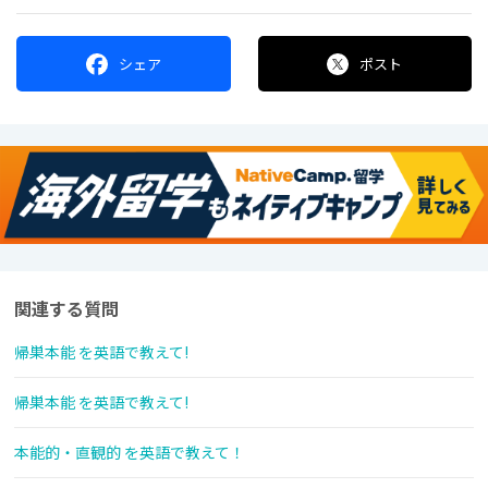
シェア
ポスト
関連する質問
帰巣本能 を英語で教えて!
帰巣本能 を英語で教えて!
本能的・直観的 を英語で教えて！