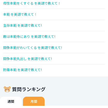
母性本能をくすぐる を英語で教えて！
本能 を英語で教えて！
生存本能 を英語で教えて!
敵は本能寺にあり を英語で教えて!
闘争本能がわいてくる を英語で教えて!
闘争本能丸出し を英語で教えて!
防衛本能 を英語で教えて!
質問ランキング
週間
月間