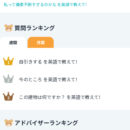
私って優柔不断すぎるのかな を英語で教えて!
質問ランキング
週間
月間
自引きする を英語で教えて!
今のところ を英語で教えて!
この建物は何ですか？ を英語で教えて!
アドバイザーランキング