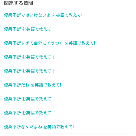
関連する質問
優柔不断ではいけないよ を英語で教えて!
優柔不断 を英語で教えて!
優柔不断すぎて自分にイラつく を英語で教えて!
優柔不断 を英語で教えて！
優柔不断 を英語で教えて！
優柔不断だね を英語で教えて!
優柔不断 を英語で教えて!
優柔不断 を英語で教えて!
優柔不断なんだよね を英語で教えて!