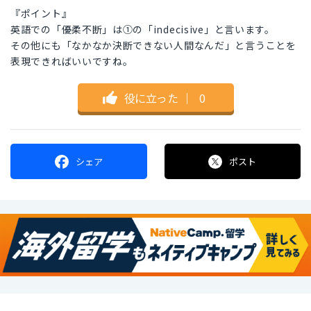
『ポイント』
英語での「優柔不断」は①の「indecisive」と言います。
その他にも「なかなか決断できない人間なんだ」と言うことを
表現できればいいですね。
役に立った
｜
0
シェア
ポスト