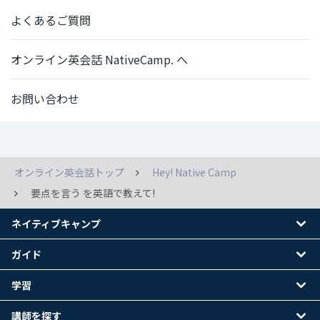
よくあるご質問
オンライン英会話 NativeCamp. へ
お問い合わせ
オンライン英会話トップ
Hey! Native Camp
要点を言う を英語で教えて!
ネイティブキャンプ
ガイド
学習
講師を探す