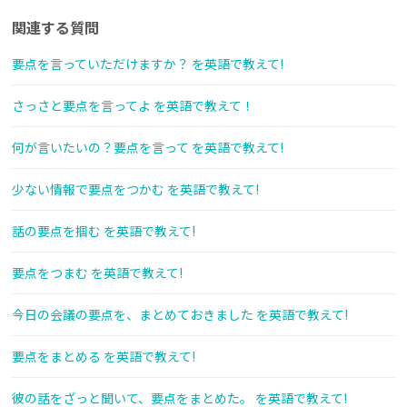
関連する質問
要点を言っていただけますか？ を英語で教えて!
さっさと要点を言ってよ を英語で教えて！
何が言いたいの？要点を言って を英語で教えて!
少ない情報で要点をつかむ を英語で教えて!
話の要点を掴む を英語で教えて!
要点をつまむ を英語で教えて!
今日の会議の要点を、まとめておきました を英語で教えて!
要点をまとめる を英語で教えて!
彼の話をざっと聞いて、要点をまとめた。 を英語で教えて!