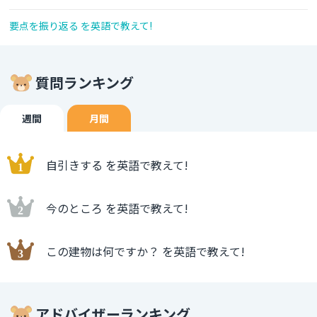
要点を振り返る を英語で教えて!
質問ランキング
週間
月間
自引きする を英語で教えて!
今のところ を英語で教えて!
この建物は何ですか？ を英語で教えて!
アドバイザーランキング