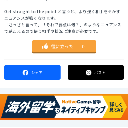
Get straight to the point と言うと、より強く相手をせかす
ニュアンスが強くなります。
「さっさと言って」「それで要点は何？」のようなニュアンス
で聴こえるので使う相手や状況に注意が必要です。
役に立った
｜
0
シェア
ポスト