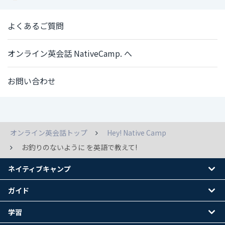
よくあるご質問
オンライン英会話 NativeCamp. へ
お問い合わせ
オンライン英会話トップ
Hey! Native Camp
お釣りのないように を英語で教えて!
ネイティブキャンプ
ガイド
学習