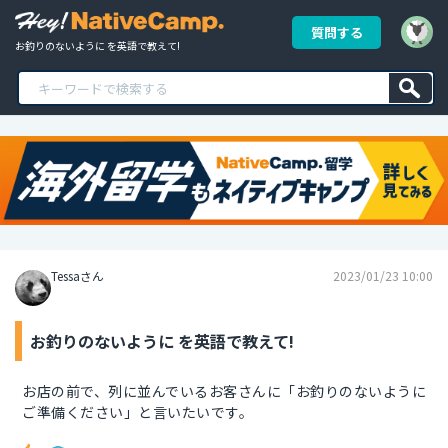
質問する
お釣りのないように を英語で教えて!
Tessaさん
2023/01/23 10:00
お釣りのないように を英語で教えて!
お店の前で、列に並んでいるお客さんに「お釣りのないように
ご準備ください」と言いたいです。