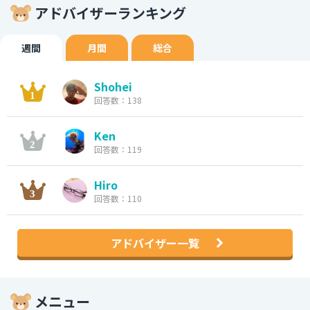
アドバイザーランキング
週間
月間
総合
Shohei
回答数：138
Ken
回答数：119
Hiro
回答数：110
アドバイザー一覧
メニュー