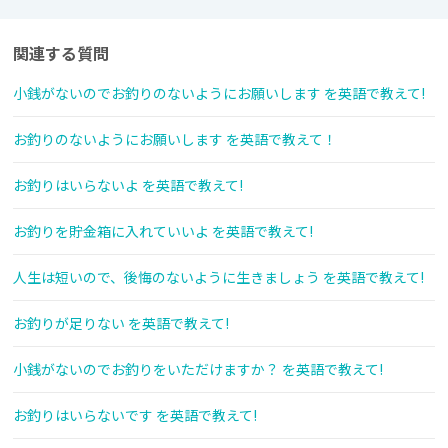
関連する質問
小銭がないのでお釣りのないようにお願いします を英語で教えて!
お釣りのないようにお願いします を英語で教えて！
お釣りはいらないよ を英語で教えて!
お釣りを貯金箱に入れていいよ を英語で教えて!
人生は短いので、後悔のないように生きましょう を英語で教えて!
お釣りが足りない を英語で教えて!
小銭がないのでお釣りをいただけますか？ を英語で教えて!
お釣りはいらないです を英語で教えて!