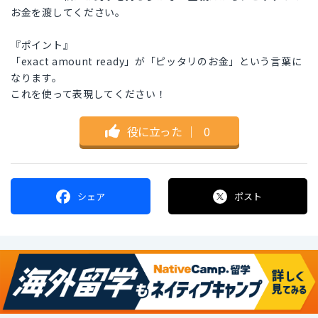
お金を渡してください。
『ポイント』
「exact amount ready」が「ピッタリのお金」という言葉に
なります。
これを使って表現してください！
役に立った
｜
0
シェア
ポスト