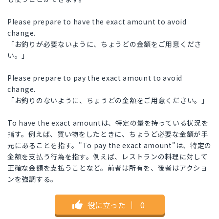
Please prepare to have the exact amount to avoid
change.
「お釣りが必要ないように、ちょうどの金額をご用意くださ
い。」
Please prepare to pay the exact amount to avoid
change.
「お釣りのないように、ちょうどの金額をご用意ください。」
To have the exact amountは、特定の量を持っている状況を
指す。例えば、買い物をしたときに、ちょうど必要な金額が手
元にあることを指す。"To pay the exact amount"は、特定の
金額を支払う行為を指す。例えば、レストランの料理に対して
正確な金額を支払うことなど。前者は所有を、後者はアクショ
ンを強調する。
役に立った
｜
0