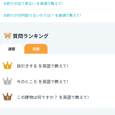
お釣りが出て来ない を英語で教えて!
お釣りが50円足りないのでは？ を英語で教えて!
質問ランキング
週間
月間
自引きする を英語で教えて!
今のところ を英語で教えて!
この建物は何ですか？ を英語で教えて!