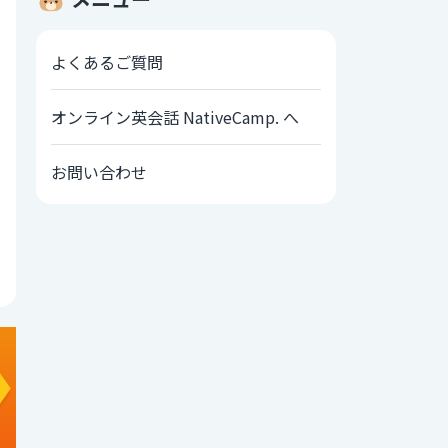
よくあるご質問
オンライン英会話 NativeCamp. へ
お問い合わせ