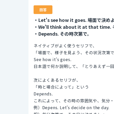
回答
・Let's see how it goes. 場面で決
・We'll think about it at that
・Depends. その時次第で。
ネイティブがよく使うセリフで、
「場面で、様子を見よう、その状況次第
See how it's goes.
日本語で何か説明して、「とりあえず一
次によくあるセリフが、
「時と場合によって」という
Depends.
これによって、その時の雰囲気や、気分
例）Depens. Let's decide on the day.