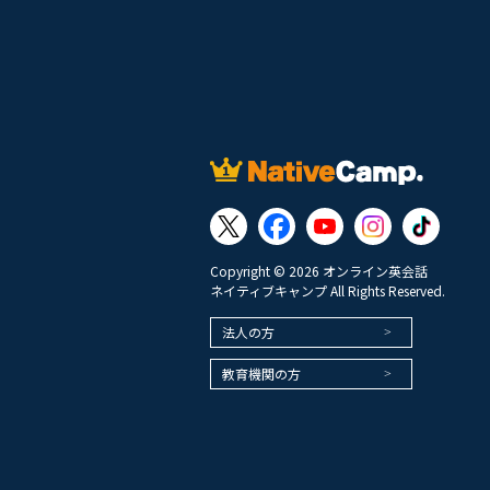
Copyright © 2026 オンライン英会話
ネイティブキャンプ All Rights Reserved.
法人の方
教育機関の方