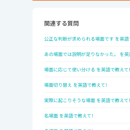
関連する質問
公正な判断が求められる場面です を英語
あの場面では説明が足りなかった。 を英
場面に応じて使い分ける を英語で教えて
場面切り替え を英語で教えて!
実際に起こりそうな場面 を英語で教えて
名場面 を英語で教えて!