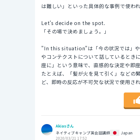
は難しい」といった具体的な事例で使わ
Let's decide on the spot.
「その場で決めましょう。」
"In this situation"は「今の
やコンテクストについて話しているときに使わ
座に」という意味で、直感的な決定や即
たとえば、「髪が火を見て引く」などの
ど、即時の反応が不可欠な状況で使用さ
Akiasさん
ネイティブキャンプ英会話講師
Japan
2020/03/21 17:52