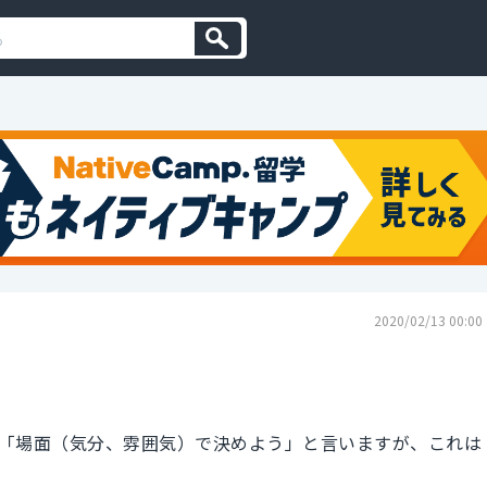
2020/02/13 00:00
「場面（気分、雰囲気）で決めよう」と言いますが、これは