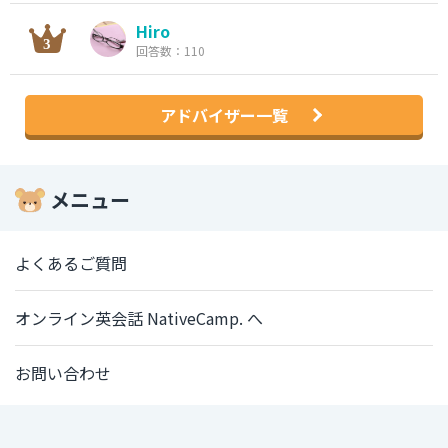
Hiro
回答数：110
アドバイザー一覧
メニュー
よくあるご質問
オンライン英会話 NativeCamp. へ
お問い合わせ