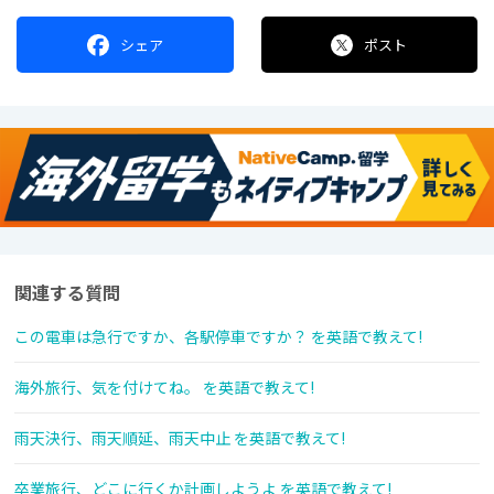
シェア
ポスト
関連する質問
この電車は急行ですか、各駅停車ですか？ を英語で教えて!
海外旅行、気を付けてね。 を英語で教えて!
雨天決行、雨天順延、雨天中止 を英語で教えて!
卒業旅行、どこに行くか計画しようよ を英語で教えて!