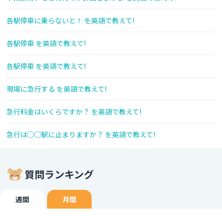
各駅停車に乗らないと！ を英語で教えて!
各駅停車 を英語で教えて!
各駅停車 を英語で教えて!
現場に急行する を英語で教えて!
急行料金はいくらですか？ を英語で教えて!
急行は◯◯駅に止まりますか？ を英語で教えて!
質問ランキング
週間
月間