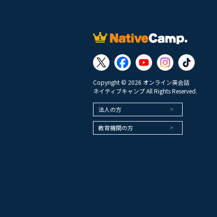
Copyright © 2026 オンライン英会話
ネイティブキャンプ All Rights Reserved.
法人の方
教育機関の方