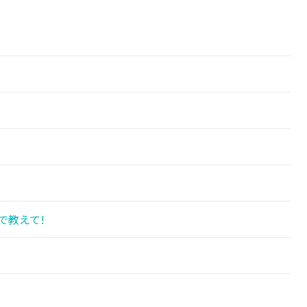
で教えて!