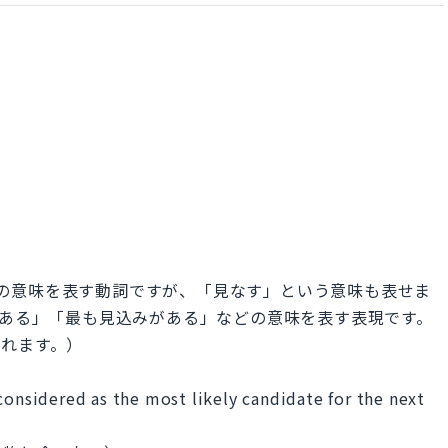
」などの意味を表す動詞ですが、「見なす」という意味も表せま
可能性がある」「最も見込みがある」などの意味を表す表現です。
われます。）
considered as the most likely candidate for the next