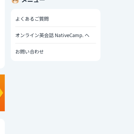
よくあるご質問
オンライン英会話 NativeCamp. へ
お問い合わせ