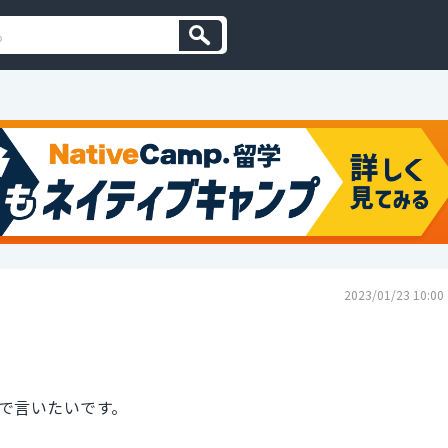
2023/01/23 10:00
で言いたいです。