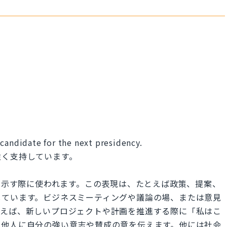
candidate for the next presidency.
強く支持しています。
持や好意を示す際に使われます。この表現は、たとえば政策、提案、
しています。ビジネスミーティングや議論の場、または意見
とえば、新しいプロジェクトや計画を推進する際に「私はこ
、他人に自分の強い意志や賛成の意を伝えます。他には社会