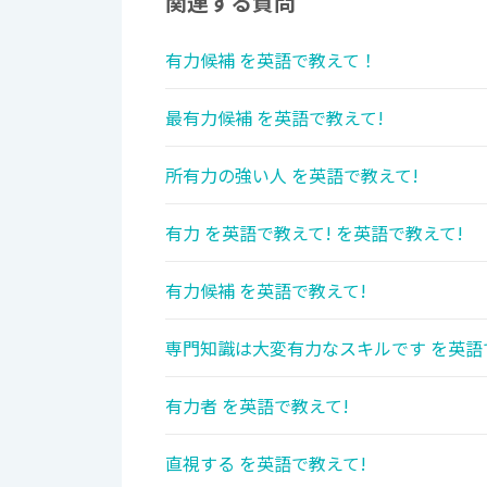
関連する質問
有力候補 を英語で教えて！
最有力候補 を英語で教えて!
所有力の強い人 を英語で教えて!
有力 を英語で教えて! を英語で教えて!
有力候補 を英語で教えて!
専門知識は大変有力なスキルです を英語
有力者 を英語で教えて!
直視する を英語で教えて!