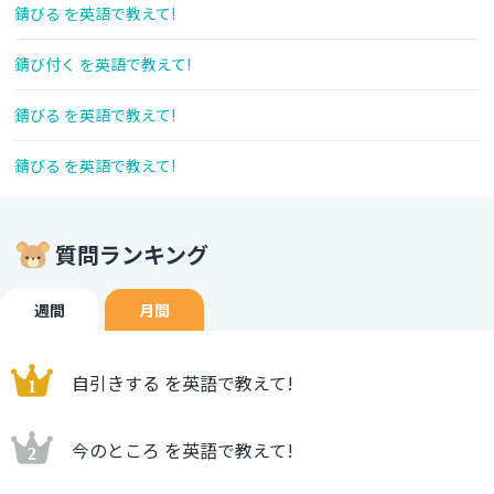
錆びる を英語で教えて!
錆び付く を英語で教えて!
錆びる を英語で教えて!
錆びる を英語で教えて!
質問ランキング
週間
月間
自引きする を英語で教えて!
今のところ を英語で教えて!