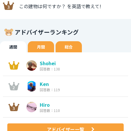
この建物は何ですか？ を英語で教えて!
アドバイザーランキング
週間
月間
総合
Shohei
回答数：138
Ken
回答数：119
Hiro
回答数：110
アドバイザー一覧