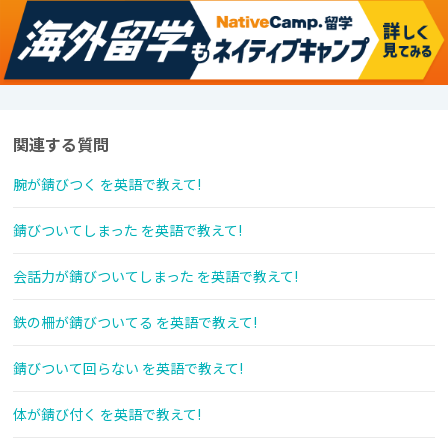
関連する質問
腕が錆びつく を英語で教えて!
錆びついてしまった を英語で教えて!
会話力が錆びついてしまった を英語で教えて!
鉄の柵が錆びついてる を英語で教えて!
錆びついて回らない を英語で教えて!
体が錆び付く を英語で教えて!