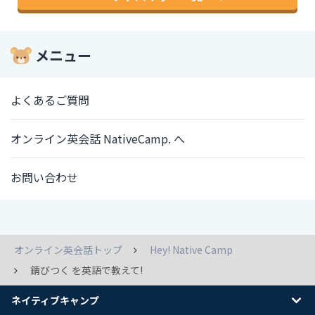
メニュー
よくあるご質問
オンライン英会話 NativeCamp. へ
お問い合わせ
オンライン英会話トップ
Hey! Native Camp
錆びつく を英語で教えて!
ネイティブキャンプ