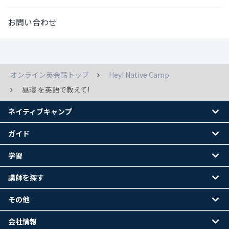
お問い合わせ
オンライン英会話トップ
Hey! Native Camp
昼寝 を英語で教えて!
ネイティブキャンプ
ガイド
学習
講師を探す
その他
会社情報