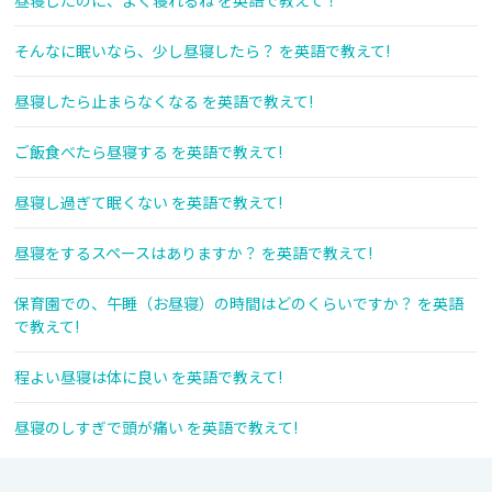
昼寝したのに、よく寝れるね を英語で教えて！
そんなに眠いなら、少し昼寝したら？ を英語で教えて!
昼寝したら止まらなくなる を英語で教えて!
ご飯食べたら昼寝する を英語で教えて!
昼寝し過ぎて眠くない を英語で教えて!
昼寝をするスペースはありますか？ を英語で教えて!
保育園での、午睡（お昼寝）の時間はどのくらいですか？ を英語
で教えて!
程よい昼寝は体に良い を英語で教えて!
昼寝のしすぎで頭が痛い を英語で教えて!