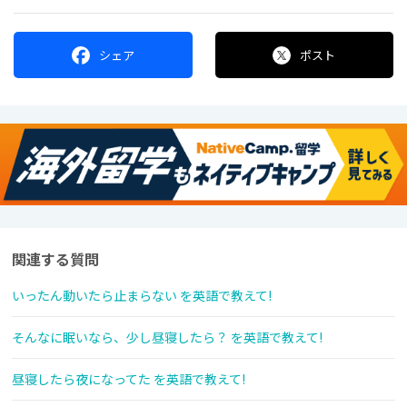
シェア
ポスト
関連する質問
いったん動いたら止まらない を英語で教えて!
そんなに眠いなら、少し昼寝したら？ を英語で教えて!
昼寝したら夜になってた を英語で教えて!