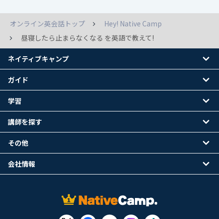
オンライン英会話トップ
Hey! Native Camp
昼寝したら止まらなくなる を英語で教えて!
ネイティブキャンプ
ガイド
学習
講師を探す
その他
会社情報