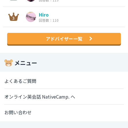
Hiro
回答数：110
アドバイザー一覧
メニュー
よくあるご質問
オンライン英会話 NativeCamp. へ
お問い合わせ