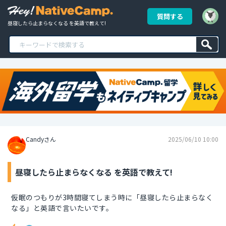
質問する
昼寝したら止まらなくなる を英語で教えて!
Candyさん
2025/06/10 10:00
昼寝したら止まらなくなる を英語で教えて!
仮眠のつもりが3時間寝てしまう時に「昼寝したら止まらなく
なる」と英語で言いたいです。