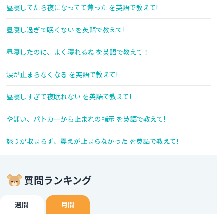
昼寝してたら夜になってて焦った を英語で教えて!
昼寝し過ぎて眠くない を英語で教えて!
昼寝したのに、よく寝れるね を英語で教えて！
涙が止まらなくなる を英語で教えて!
昼寝しすぎて夜眠れない を英語で教えて!
やばい、パトカーから止まれの指示 を英語で教えて!
怒りが収まらず、震えが止まらなかった を英語で教えて!
質問ランキング
週間
月間