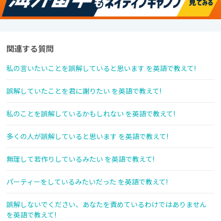
関連する質問
私の言いたいことを誤解していると思います を英語で教えて!
誤解していたことを君に謝りたい を英語で教えて!
私のことを誤解しているかもしれない を英語で教えて!
多くの人が誤解していると思います を英語で教えて!
無理して若作りしているみたい を英語で教えて!
パーティーをしているみたいだった を英語で教えて!
誤解しないでください、あなたを責めているわけではありません
を英語で教えて!