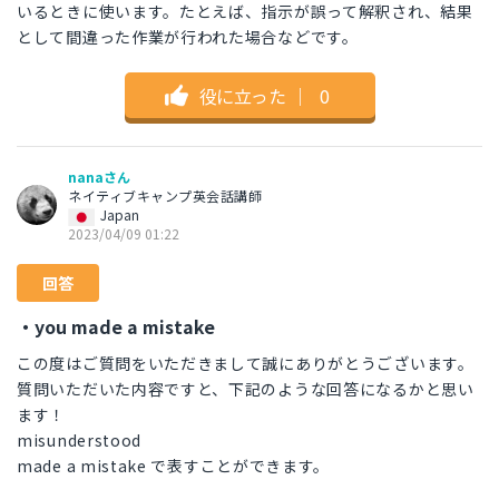
いるときに使います。たとえば、指示が誤って解釈され、結果
として間違った作業が行われた場合などです。
役に立った
｜
0
nanaさん
ネイティブキャンプ英会話講師
Japan
2023/04/09 01:22
回答
・you made a mistake
この度はご質問をいただきまして誠にありがとうございます。
質問いただいた内容ですと、下記のような回答になるかと思い
ます！
misunderstood
made a mistake で表すことができます。