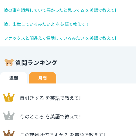
彼の事を誤解していて悪かったと思ってる を英語で教えて!
彼、出世しているみたいよ を英語で教えて！
ファックスと間違えて電話しているみたい を英語で教えて!
質問ランキング
週間
月間
自引きする を英語で教えて!
今のところ を英語で教えて!
この建物は何ですか？ を英語で教えて!