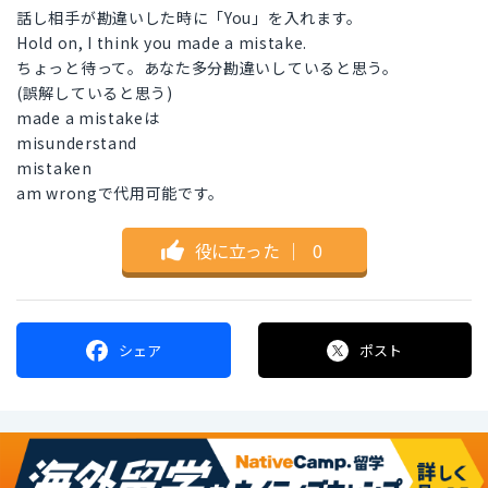
話し相手が勘違いした時に「You」を入れます。
Hold on, I think you made a mistake.
ちょっと待って。あなた多分勘違いしていると思う。
(誤解していると思う)
made a mistakeは
misunderstand
mistaken
am wrongで代用可能です。
役に立った
｜
0
シェア
ポスト