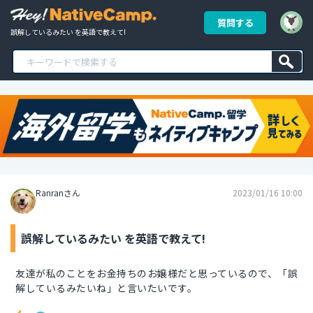
質問する
誤解しているみたい を英語で教えて!
Ranranさん
2023/01/16 10:00
誤解しているみたい を英語で教えて!
友達が私のことをお金持ちのお嬢様だと思っているので、「誤
解しているみたいね」と言いたいです。