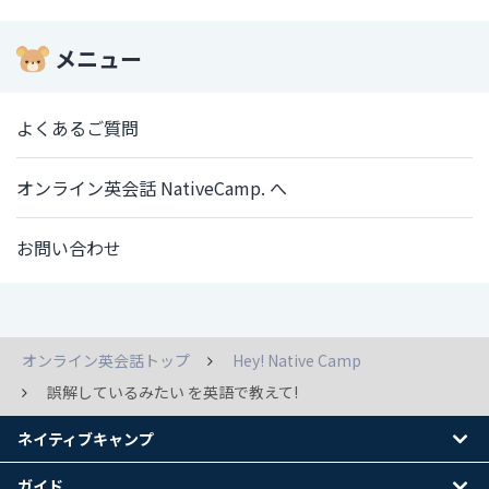
メニュー
よくあるご質問
オンライン英会話 NativeCamp. へ
お問い合わせ
オンライン英会話トップ
Hey! Native Camp
誤解しているみたい を英語で教えて!
ネイティブキャンプ
ガイド