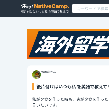
後片付けはいつも私 を英語で教えて!
Motokiさん
後片付けはいつも私 を英語で教えて!
私が夕食を作った時も、夫が夕食を作った
言いたいです。