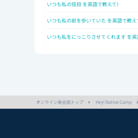
いつも私の役目 を英語で教えて!
いつも私の前を歩いていた を英語で教え
いつも私をにっこりさせてくれます を英
オンライン英会話トップ
Hey! Native Camp