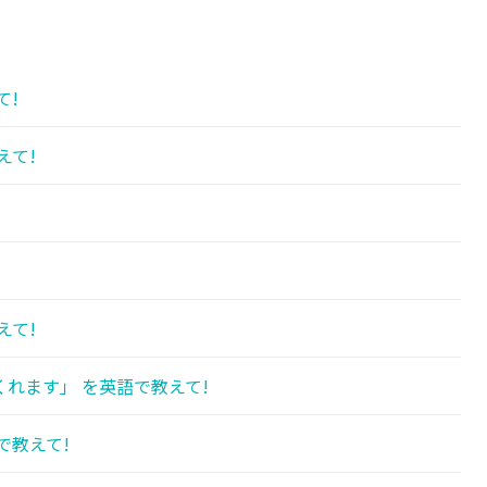
て!
えて!
えて!
れます」 を英語で教えて!
で教えて!