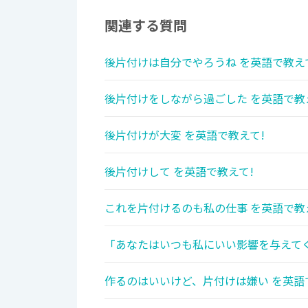
関連する質問
後片付けは自分でやろうね を英語で教え
後片付けをしながら過ごした を英語で教
後片付けが大変 を英語で教えて!
後片付けして を英語で教えて!
これを片付けるのも私の仕事 を英語で教
「あなたはいつも私にいい影響を与えてく
作るのはいいけど、片付けは嫌い を英語