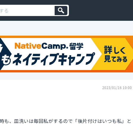
2023/01/16 10:00
時も、皿洗いは毎回私がするので「後片付けはいつも私」と