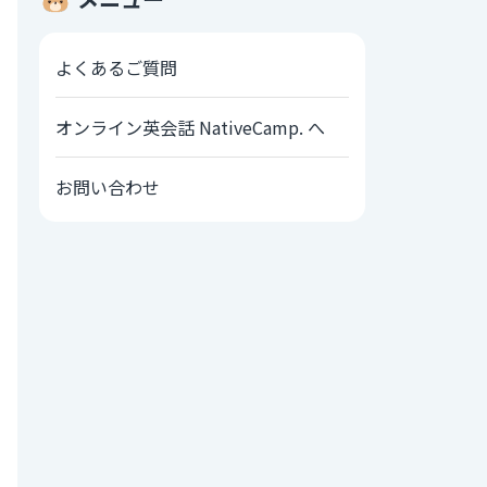
よくあるご質問
オンライン英会話 NativeCamp. へ
お問い合わせ