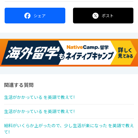
シェア
ポスト
関連する質問
生活がかかっている を英語で教えて!
生活がかかっている を英語で教えて!
給料がいくらか上がったので、少し生活が楽になった を英語で教え
て!