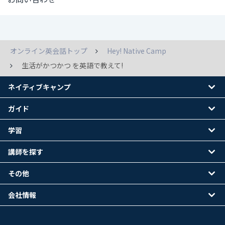
オンライン英会話トップ
Hey! Native Camp
生活がかつかつ を英語で教えて!
ネイティブキャンプ
ガイド
学習
講師を探す
その他
会社情報