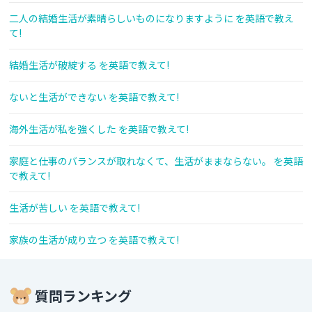
二人の結婚生活が素晴らしいものになりますように を英語で教え
て!
結婚生活が破綻する を英語で教えて!
ないと生活ができない を英語で教えて!
海外生活が私を強くした を英語で教えて!
家庭と仕事のバランスが取れなくて、生活がままならない。 を英語
で教えて!
生活が苦しい を英語で教えて!
家族の生活が成り立つ を英語で教えて!
質問ランキング