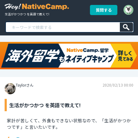
質問する
生活がかつかつ を英語で教えて!
Taylorさん
2020/02/13 00:00
生活がかつかつ を英語で教えて!
家計が苦しくて、外食もできない状態なので、「生活がかつか
つです」と言いたいです。