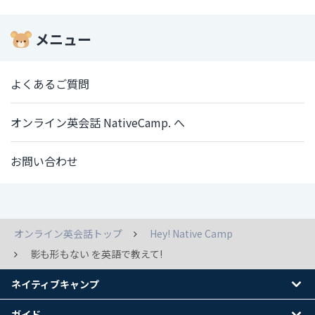
メニュー
よくあるご質問
オンライン英会話 NativeCamp. へ
お問い合わせ
オンライン英会話トップ
Hey! Native Camp
影も形もない を英語で教えて!
ネイティブキャンプ
ガイド