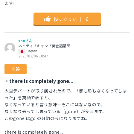
ます。
役に立った
｜
0
shoさん
ネイティブキャンプ英会話講師
Japan
2023/03/06 10:47
回答
・there is completely gone...
大型デパートが取り崩されたので、「影も形もなくなってしま
った」を英語で表すと、
なくなっていると言う意味＝そこにはないなので、
なくなり去ってしまっている（gone）が使えます。
このgone はgo の分詞の形になりますね。
there is completely gone...