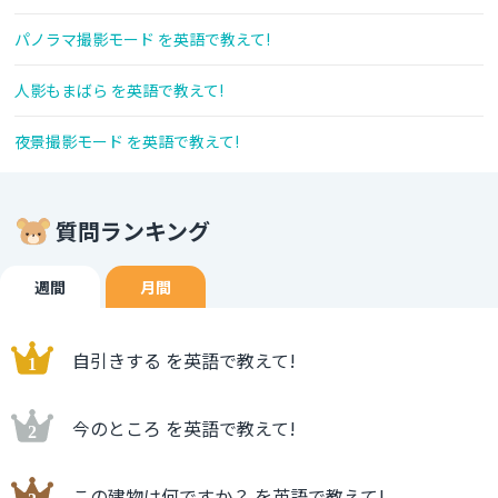
パノラマ撮影モード を英語で教えて!
人影もまばら を英語で教えて!
夜景撮影モード を英語で教えて!
質問ランキング
週間
月間
自引きする を英語で教えて!
今のところ を英語で教えて!
この建物は何ですか？ を英語で教えて!