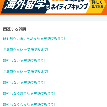
関連する質問
味も形もいまいちだった を英語で教えて!
見る影もない を英語で教えて!
跡形もない を英語で教えて!
見る影もない を英語で教えて!
跡形もない を英語で教えて!
跡形もなく消えた を英語で教えて!
跡形もなくなった を英語で教えて!