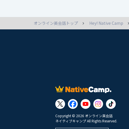
オンライン英会話トップ
Hey! Native Camp
Copyright © 2026 オンライン英会話
ネイティブキャンプ All Rights Reserved.