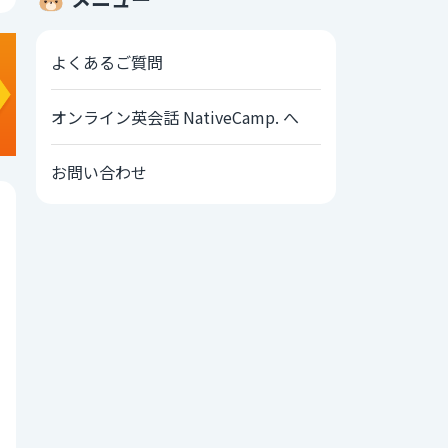
よくあるご質問
オンライン英会話 NativeCamp. へ
お問い合わせ