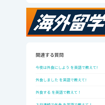
関連する質問
今夜は外食にしよう を英語で教えて!
外食しました を英語で教えて!
外食する を英語で教えて！
３日連続で外食 を英語で教えて！