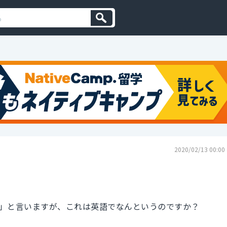
2020/02/13 00:00
」と言いますが、これは英語でなんというのですか？