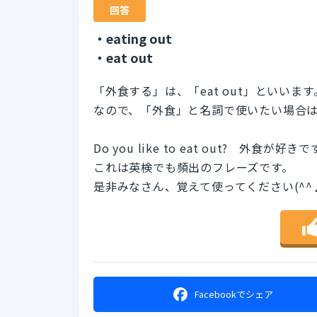
回答
・eating out
・eat out
「外食する」は、「eat out」といいます
なので、「外食」と名詞で使いたい場合は、「
Do you like to eat out? 外食が好き
これは英検でも頻出のフレーズです。
是非みなさん、覚えて使ってください(^^
Facebookで
シェア