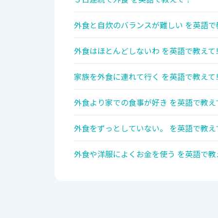
外食と自炊のバランスが難しい を英語で
外食はほとんどしないわ を英語で教えて
家族を外食に連れて行く を英語で教えて
外食より家での食事が好き を英語で教え
外食をずっとしていない。 を英語で教え
外食や洋服によくお金を使う を英語で教