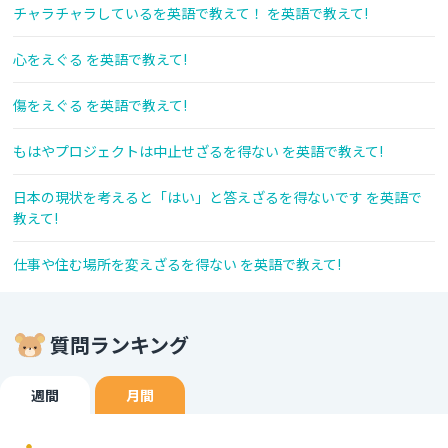
チャラチャラしているを英語で教えて！ を英語で教えて!
心をえぐる を英語で教えて!
傷をえぐる を英語で教えて!
もはやプロジェクトは中止せざるを得ない を英語で教えて!
日本の現状を考えると「はい」と答えざるを得ないです を英語で
教えて!
仕事や住む場所を変えざるを得ない を英語で教えて!
質問ランキング
週間
月間