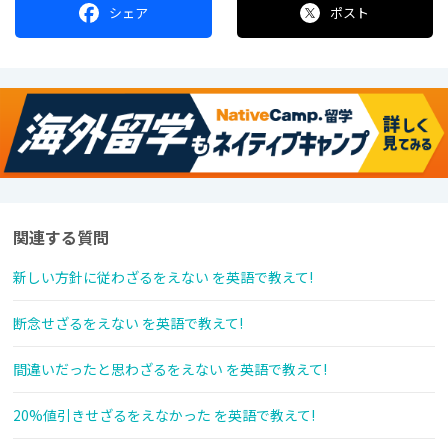
シェア
ポスト
関連する質問
新しい方針に従わざるをえない を英語で教えて!
断念せざるをえない を英語で教えて!
間違いだったと思わざるをえない を英語で教えて!
20%値引きせざるをえなかった を英語で教えて!