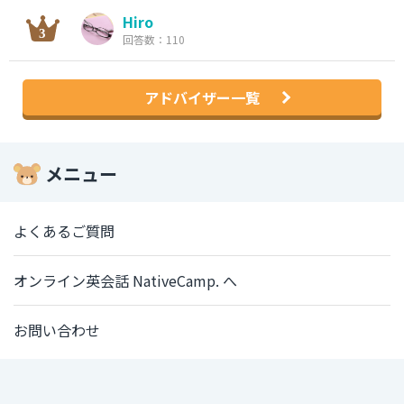
Hiro
回答数：110
アドバイザー一覧
メニュー
よくあるご質問
オンライン英会話 NativeCamp. へ
お問い合わせ