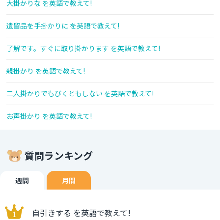
大掛かりな を英語で教えて!
遺留品を手掛かりに を英語で教えて!
了解です。すぐに取り掛かります を英語で教えて!
親掛かり を英語で教えて!
二人掛かりでもびくともしない を英語で教えて!
お声掛かり を英語で教えて!
質問ランキング
週間
月間
自引きする を英語で教えて!