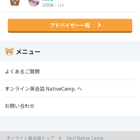
回答数：110
アドバイザー一覧
メニュー
よくあるご質問
オンライン英会話 NativeCamp. へ
お問い合わせ
オンライン英会話トップ
Hey! Native Camp