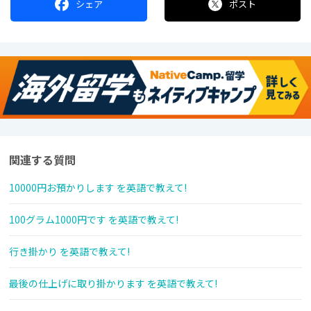
シェア
ポスト
関連する質問
10000円お預かりします を英語で教えて!
100グラム1000円です を英語で教えて!
行き掛かり を英語で教えて!
最後の仕上げに取り掛かります を英語で教えて!