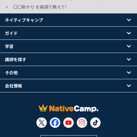
〇〇掛かり を英語で教えて!
ネイティブキャンプ
ガイド
学習
講師を探す
その他
会社情報