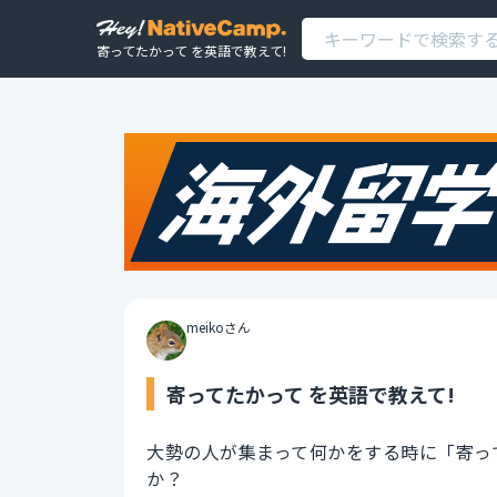
寄ってたかって を英語で教えて!
meikoさん
寄ってたかって を英語で教えて!
大勢の人が集まって何かをする時に「寄っ
か？