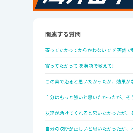
関連する質問
寄ってたかってからかわないで を英語で
寄ってたかって を英語で教えて!
この薬で治ると思いたかったが、効果がな
自分はもっと強いと思いたかったが、そう
友達が助けてくれると思いたかったが、そ
自分の決断が正しいと思いたかったが、不