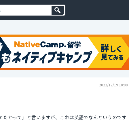
2022/12/19 10:00
てたかって」と言いますが、これは英語でなんというのです