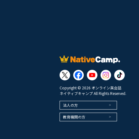
Copyright © 2026 オンライン英会話
ネイティブキャンプ All Rights Reserved.
法人の方
教育機関の方