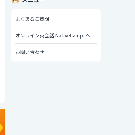
よくあるご質問
オンライン英会話 NativeCamp. へ
お問い合わせ