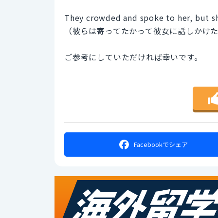
They crowded and spoke to her, but s
（彼らは寄ってたかって彼女に話しかけ
ご参考にしていただければ幸いです。
Facebookで
シェア