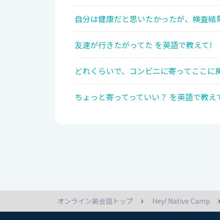
自分は健康だと思いたかったが、検査結果
友達が行きたがってた を英語で教えて!
どれくらいで、コンビニに寄ってここに戻
ちょっと寄ってっていい？ を英語で教えて
オンライン英会話トップ
Hey! Native Camp