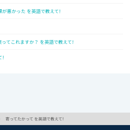
が悪かった を英語で教えて!
ってこれますか？ を英語で教えて!
!
寄ってたかって を英語で教えて!