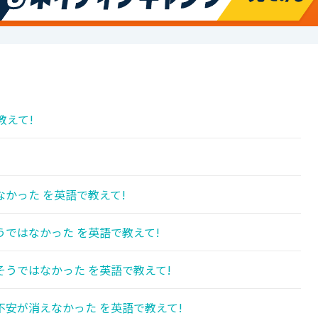
教えて!
かった を英語で教えて!
ではなかった を英語で教えて!
うではなかった を英語で教えて!
安が消えなかった を英語で教えて!