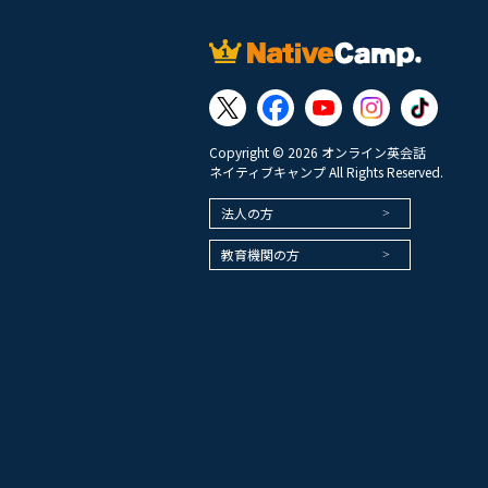
Copyright © 2026 オンライン英会話
ネイティブキャンプ All Rights Reserved.
法人の方
教育機関の方