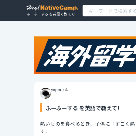
ふーふーする を英語で教えて!
yoppiさん
ふーふーする を英語で教えて!
熱いものを食べるとき、子供に「すごく熱
す。