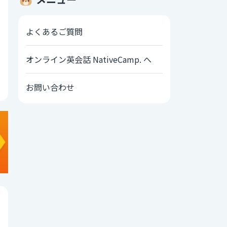
よくあるご質問
オンライン英会話 NativeCamp. へ
お問い合わせ