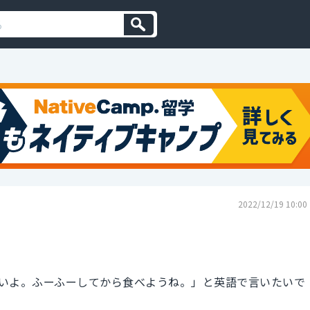
2022/12/19 10:00
いよ。ふーふーしてから食べようね。」と英語で言いたいで