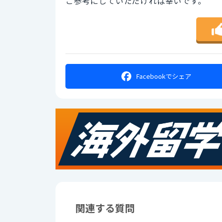
ご参考にしていただければ幸いです。
Facebookで
シェア
関連する質問