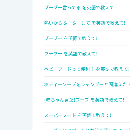
ブーブー言ってる を英語で教えて!
熱いからふーふーして を英語で教えて!
ブーブー を英語で教えて!
フーフー を英語で教えて!
ベビーフードって便利！ を英語で教えて!
ボディーソープをシャンプーと間違えた 
(赤ちゃん言葉)ブーブ を英語で教えて!
スーパーフード を英語で教えて!