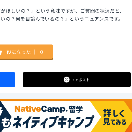
がほしいの？」という意味ですが、ご質問の状況だと、
しいの？何を目論んでいるの？」というニュアンスです。
役に立った
｜
0
Xで
ポスト