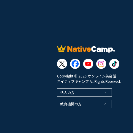
Copyright © 2026 オンライン英会話
ネイティブキャンプ All Rights Reserved.
法人の方
教育機関の方