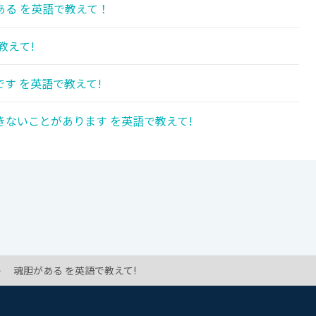
る を英語で教えて！
教えて!
す を英語で教えて!
ないことがあります を英語で教えて!
魂胆がある を英語で教えて!