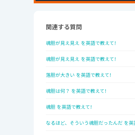
関連する質問
魂胆が見え見え を英語で教えて!
魂胆が見え見え を英語で教えて!
落胆が大きい を英語で教えて!
魂胆は何？ を英語で教えて!
魂胆 を英語で教えて!
なるほど、そういう魂胆だったんだ を英