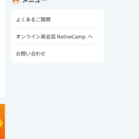
よくあるご質問
オンライン英会話 NativeCamp. へ
お問い合わせ