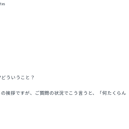
tes
you?どういうこと？
の挨拶ですが、ご質問の状況でこう言うと、「何たくらん
。