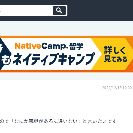
2022/12/19 10:00
ので「なにか魂胆があるに違いない」と言いたいです。