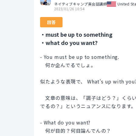
ネイティブキャンプ英会話講師
United Sta
2023/01/26 10:54
回答
・must be up to something
・what do you want?
- You must be up to something.
何か企んでるでしょ。
似たような表現で、 What's up with 
文章の意味は、「調子はどう？」くらい
でるの？」というニュアンスになります
- What do you want?
何が目的？何目論んでんの？