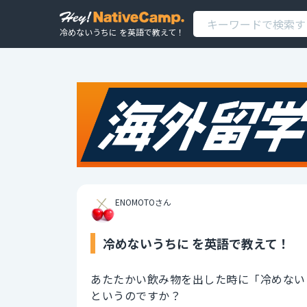
冷めないうちに を英語で教えて！
ENOMOTOさん
冷めないうちに を英語で教えて！
あたたかい飲み物を出した時に「冷めない
というのですか？