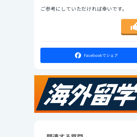
ご参考にしていただければ幸いです。
Facebookで
シェア
関連する質問