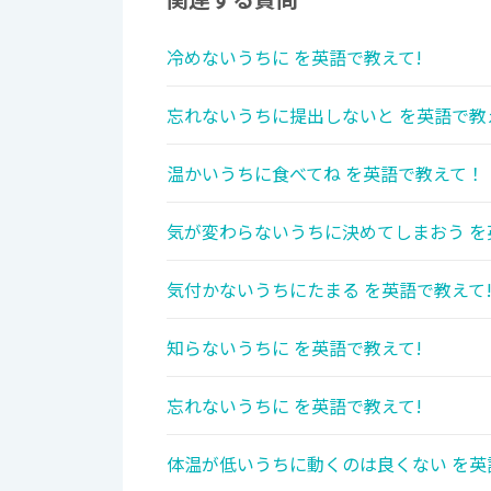
冷めないうちに を英語で教えて!
忘れないうちに提出しないと を英語で教
温かいうちに食べてね を英語で教えて！
気が変わらないうちに決めてしまおう を
気付かないうちにたまる を英語で教えて
知らないうちに を英語で教えて!
忘れないうちに を英語で教えて!
体温が低いうちに動くのは良くない を英