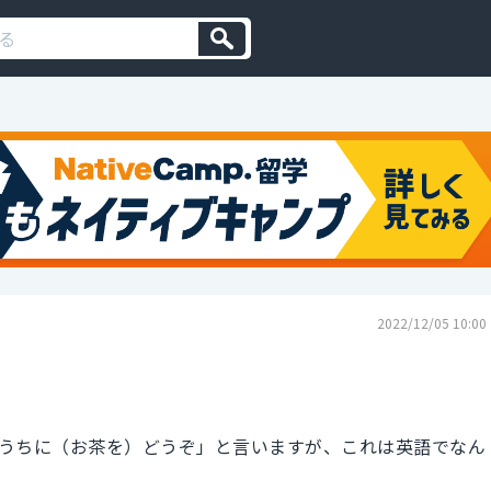
2022/12/05 10:00
うちに（お茶を）どうぞ」と言いますが、これは英語でなん