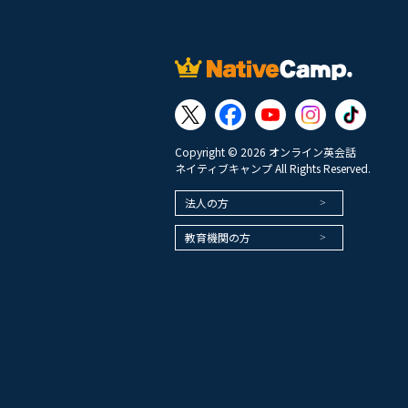
Copyright © 2026 オンライン英会話
ネイティブキャンプ All Rights Reserved.
法人の方
教育機関の方