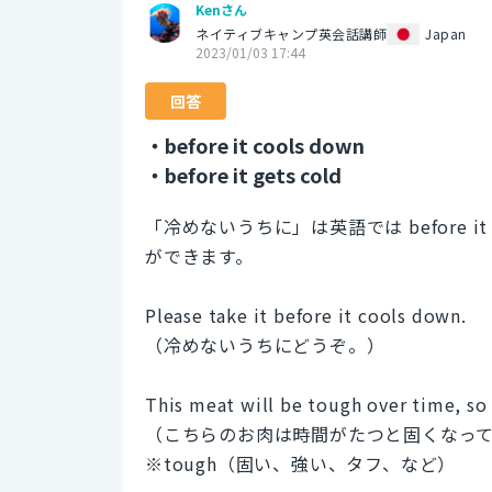
Kenさん
ネイティブキャンプ英会話講師
Japan
2023/01/03 17:44
回答
・before it cools down
・before it gets cold
「冷めないうちに」は英語では before it coo
ができます。
Please take it before it cools down.
（冷めないうちにどうぞ。）
This meat will be tough over time, so p
（こちらのお肉は時間がたつと固くなっ
※tough（固い、強い、タフ、など）