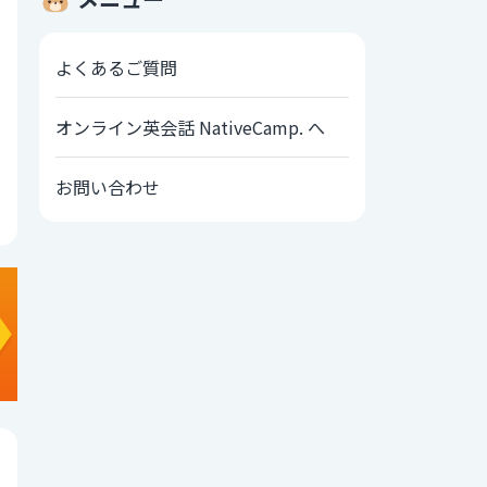
よくあるご質問
オンライン英会話 NativeCamp. へ
お問い合わせ