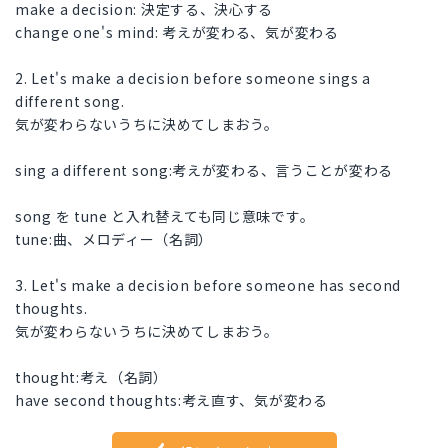
make a decision: 決定する、決心する
change one's mind: 考えが変わる、気が変わる
2. Let's make a decision before someone sings a
different song.
気が変わらないうちに決めてしまおう。
sing a different song:考えが変わる、言うことが変わる
song を tune と入れ替えても同じ意味です。
tune:曲、メロディー（名詞）
3. Let's make a decision before someone has second
thoughts.
気が変わらないうちに決めてしまおう。
thought:考え（名詞）
have second thoughts:考え直す、気が変わる