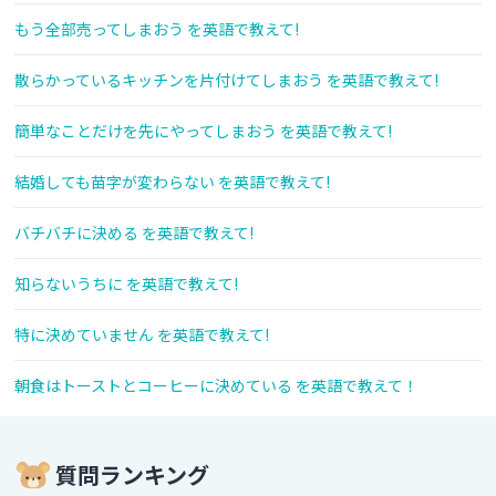
もう全部売ってしまおう を英語で教えて!
散らかっているキッチンを片付けてしまおう を英語で教えて!
簡単なことだけを先にやってしまおう を英語で教えて!
結婚しても苗字が変わらない を英語で教えて!
バチバチに決める を英語で教えて!
知らないうちに を英語で教えて!
特に決めていません を英語で教えて!
朝食はトーストとコーヒーに決めている を英語で教えて！
質問ランキング