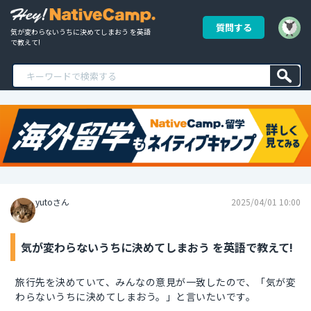
質問する
気が変わらないうちに決めてしまおう を英語
で教えて!
yutoさん
2025/04/01 10:00
気が変わらないうちに決めてしまおう を英語で教えて!
旅行先を決めていて、みんなの意見が一致したので、「気が変
わらないうちに決めてしまおう。」と言いたいです。