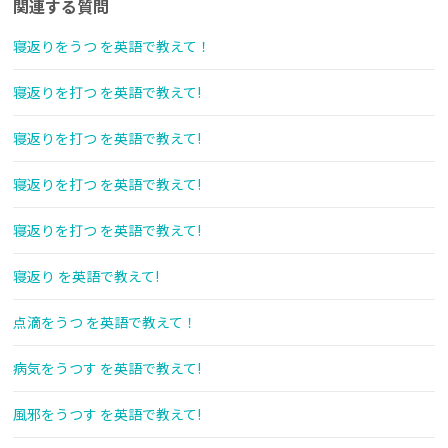
関連する質問
寝返りをうつ を英語で教えて！
寝返りを打つ を英語で教えて!
寝返りを打つ を英語で教えて!
寝返りを打つ を英語で教えて!
寝返りを打つ を英語で教えて!
寝返り を英語で教えて!
点滴をうつ を英語で教えて！
病気をうつす を英語で教えて!
風邪をうつす を英語で教えて!