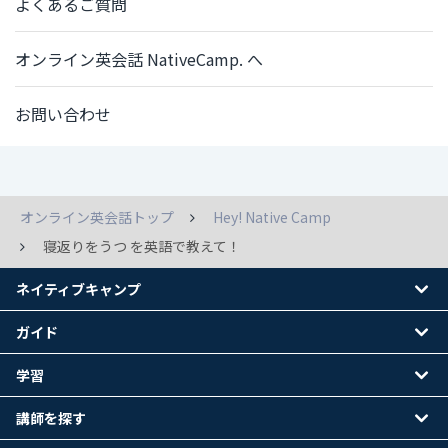
よくあるご質問
オンライン英会話 NativeCamp. へ
お問い合わせ
オンライン英会話トップ
Hey! Native Camp
寝返りをうつ を英語で教えて！
ネイティブキャンプ
ガイド
学習
講師を探す