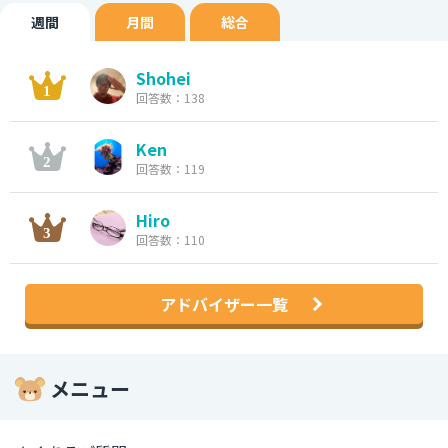
週間
月間
総合
Shohei
回答数：138
Ken
回答数：119
Hiro
回答数：110
アドバイザー一覧
メニュー