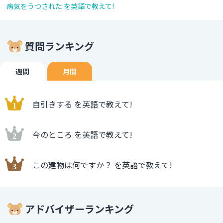
病気をうつされた を英語で教えて!
質問ランキング
週間
月間
自引きする を英語で教えて!
今のところ を英語で教えて!
この建物は何ですか？ を英語で教えて!
アドバイザーランキング