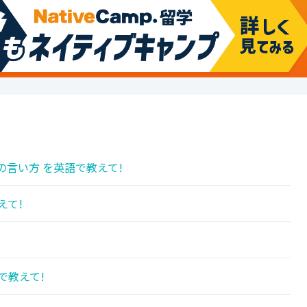
別の言い方 を英語で教えて!
えて!
で教えて!