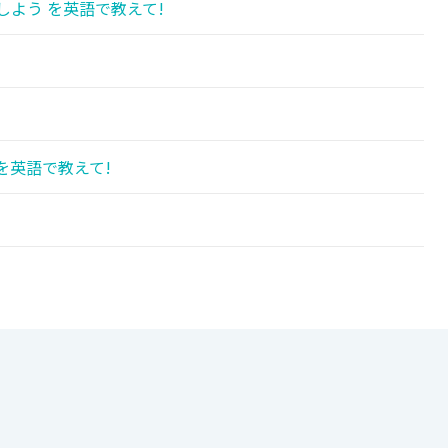
しよう を英語で教えて!
を英語で教えて!