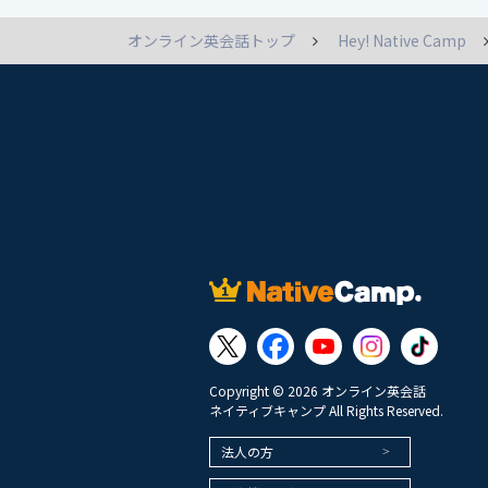
オンライン英会話トップ
Hey! Native Camp
Copyright © 2026 オンライン英会話
ネイティブキャンプ All Rights Reserved.
法人の方