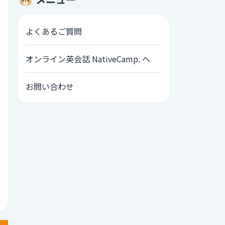
よくあるご質問
オンライン英会話 NativeCamp. へ
お問い合わせ