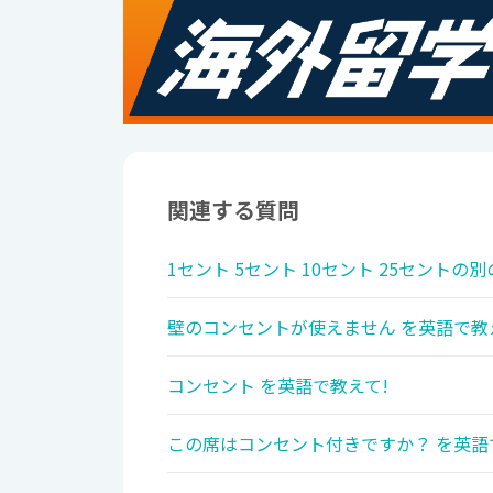
関連する質問
1セント 5セント 10セント 25セントの
壁のコンセントが使えません を英語で教
コンセント を英語で教えて!
この席はコンセント付きですか？ を英語