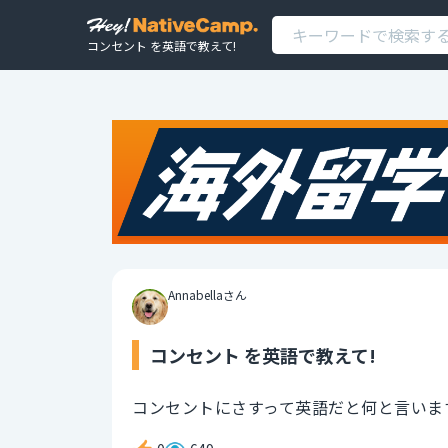
コンセント を英語で教えて!
Annabellaさん
コンセント を英語で教えて!
コンセントにさすって英語だと何と言いま