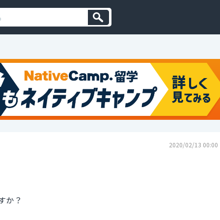
2020/02/13 00:00
すか？