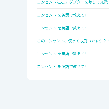
コンセントにACアダプターを差して充電
コンセント を英語で教えて!
コンセント を英語で教えて!
このコンセント、使っても良いですか？ 
コンセント を英語で教えて!
コンセント を英語で教えて!