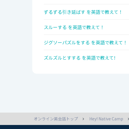
ずるずる引き延ばす を英語で教えて！
スルーする を英語で教えて！
ジグソーパズルをする を英語で教えて！
ズルズルとすする を英語で教えて!
オンライン英会話トップ
Hey! Native Camp