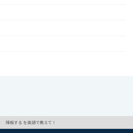
降板する を英語で教えて！