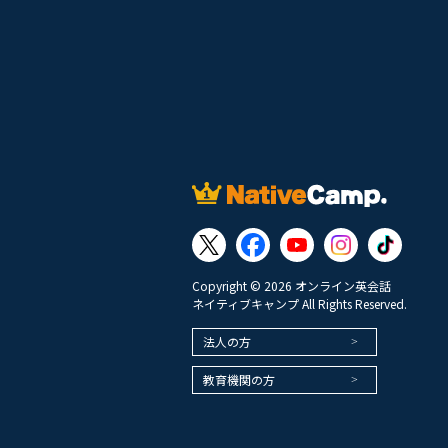
Copyright © 2026 オンライン英会話
ネイティブキャンプ All Rights Reserved.
法人の方
教育機関の方