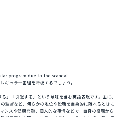
ular program due to the scandal.
くレギュラー番組を降板するでしょう。
退任する」「引退する」という意味を含む英語表現です。主に、
ムの監督など、何らかの地位や役職を自発的に離れるときに
ーマンスや健康問題、個人的な事情などで、自身の役職から