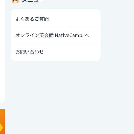
よくあるご質問
オンライン英会話 NativeCamp. へ
お問い合わせ