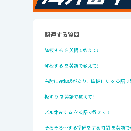
関連する質問
降板する を英語で教えて!
登板する を英語で教えて!
右肘に違和感があり、降板した を英語で
板ずり を英語で教えて!
ズル休みする を英語で教えて！
そろそろ～する準備をする時間 を英語で