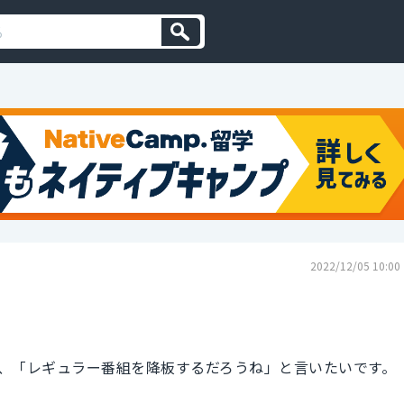
2022/12/05 10:00
、「レギュラー番組を降板するだろうね」と言いたいです。