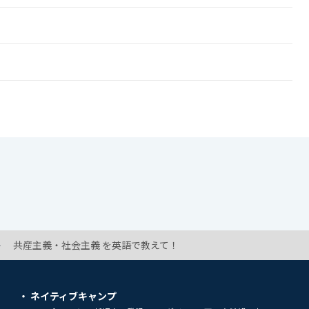
共産主義・社会主義 を英語で教えて！
ネイティブキャンプ