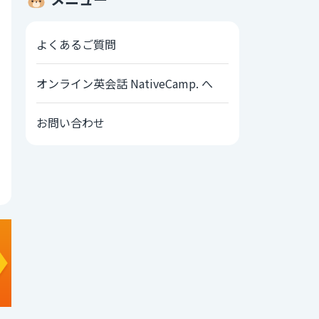
よくあるご質問
オンライン英会話 NativeCamp. へ
お問い合わせ