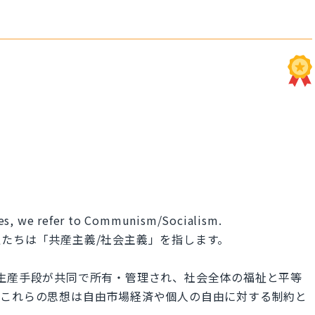
ies, we refer to Communism/Socialism.
たちは「共産主義/社会主義」を指します。
生産手段が共同で所有・管理され、社会全体の福祉と平等
、これらの思想は自由市場経済や個人の自由に対する制約と