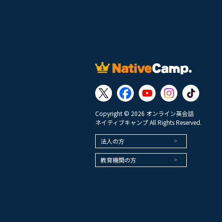
Copyright © 2026 オンライン英会話
ネイティブキャンプ All Rights Reserved.
法人の方
教育機関の方