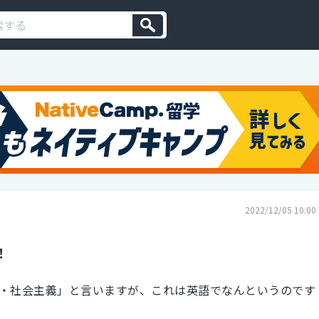
2022/12/05 10:00
！
・社会主義」と言いますが、これは英語でなんというのです