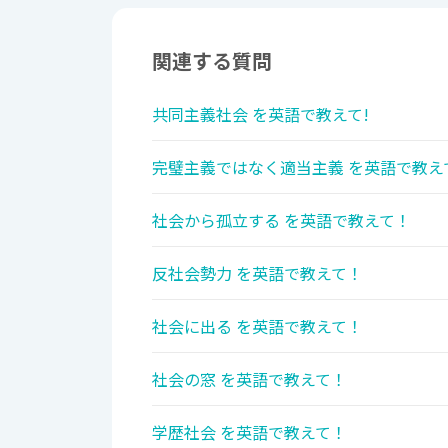
関連する質問
共同主義社会 を英語で教えて!
完璧主義ではなく適当主義 を英語で教え
社会から孤立する を英語で教えて！
反社会勢力 を英語で教えて！
社会に出る を英語で教えて！
社会の窓 を英語で教えて！
学歴社会 を英語で教えて！