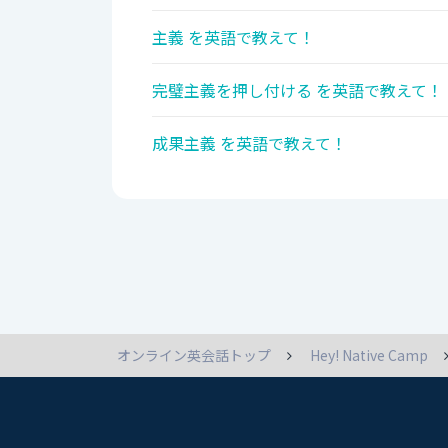
主義 を英語で教えて！
完璧主義を押し付ける を英語で教えて！
成果主義 を英語で教えて！
オンライン英会話トップ
Hey! Native Camp