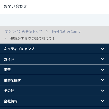
お問い合わせ
オンライン英会話トップ
Hey! Native Camp
寒気がする を英語で教えて！
ネイティブキャンプ
ガイド
学習
講師を探す
その他
会社情報