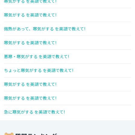
寒気がする を英語で教えて!
寒気がする を英語で教えて!
微熱があって、寒気がする を英語で教えて!
寒気がする を英語で教えて!
悪寒・寒気がする を英語で教えて!
ちょっと寒気がする を英語で教えて!
寒気がする を英語で教えて!
寒気がする を英語で教えて!
急に寒気がする を英語で教えて!