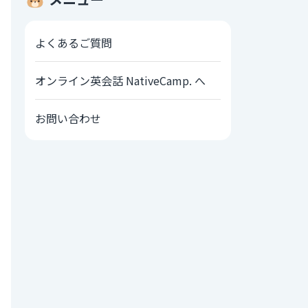
よくあるご質問
オンライン英会話 NativeCamp. へ
お問い合わせ