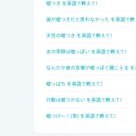
嘘つき を英語で教えて!
彼が嘘つきだと思わなかった を英語で教
天性の嘘つき を英語で教えて!
あの笑顔は嘘っぽい を英語で教えて!
なんだか彼の言葉が嘘っぽく聞こえる を
嘘っぱち を英語で教えて!
行動は嘘つかない を英語で教えて!
嘘つけ～！(笑) を英語で教えて!