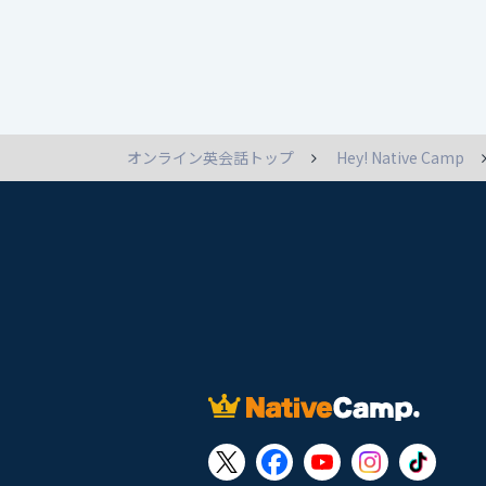
オンライン英会話トップ
Hey! Native Camp