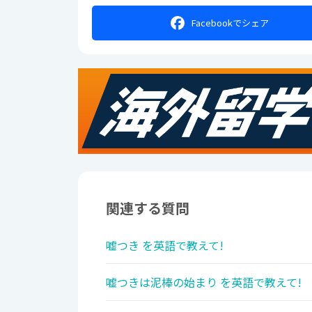
Facebookで
シェア
関連する質問
嘘つき を英語で教えて!
嘘つきは泥棒の始まり を英語で教えて!