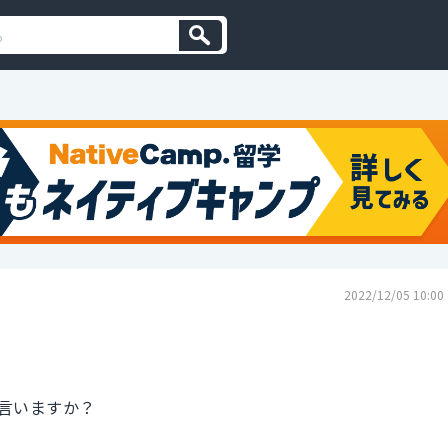
2022/12/05 10:00
言いますか？