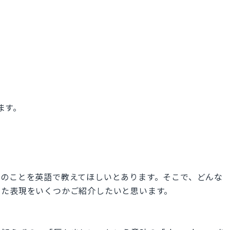
ます。
」のことを英語で教えてほしいとあります。そこで、どんな
せた表現をいくつかご紹介したいと思います。