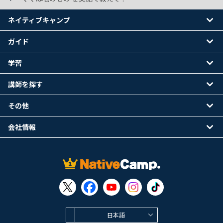
ネイティブキャンプ
ガイド
学習
講師を探す
その他
会社情報
日本語