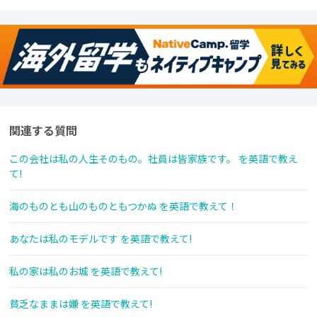
関連する質問
この会社は私の人生そのもの。社員は皆家族です。 を英語で教え
て!
海のものとも山のものともつかぬ を英語で教えて！
あなたは私のモデルです を英語で教えて!
私の家は私のお城 を英語で教えて!
貧乏なままは嫌 を英語で教えて!