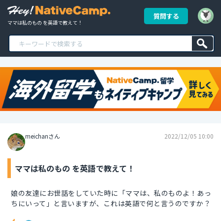
質問する
ママは私のもの を英語で教えて！
meichanさん
2022/12/05 10:00
ママは私のもの を英語で教えて！
娘の友達にお世話をしていた時に「ママは、私のものよ！あっ
ちにいって」と言いますが、これは英語で何と言うのですか？