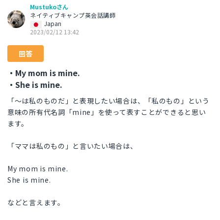
Mustukoさん
ネイティブキャンプ英会話講師
Japan
2023/02/12 13:42
回答
・My mom is mine.
・She is mine.
「〜は私のものだ」と表現したい場合は、「私のもの」という
意味の所有代名詞「mine」を使って表すことができると思い
ます。
「ママは私のもの」と言いたい場合は、
My mom is mine.
She is mine.
などと言えます。