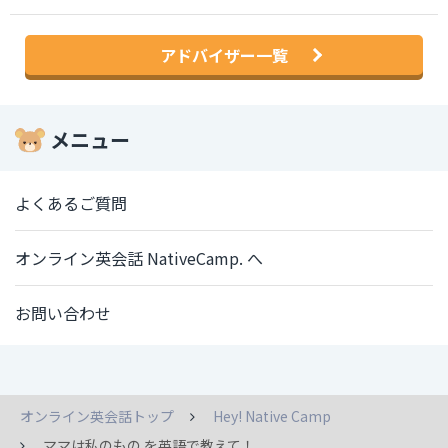
アドバイザー一覧
メニュー
よくあるご質問
オンライン英会話 NativeCamp. へ
お問い合わせ
オンライン英会話トップ
Hey! Native Camp
ママは私のもの を英語で教えて！