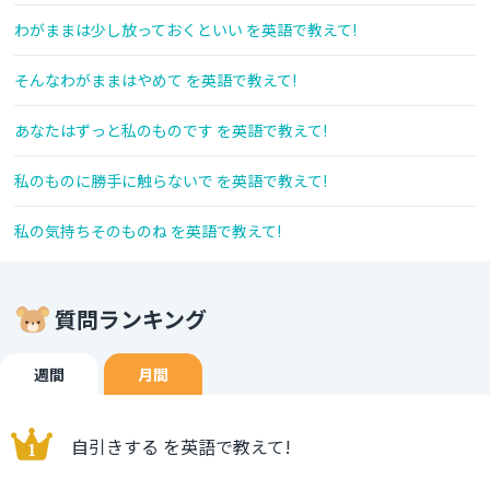
わがままは少し放っておくといい を英語で教えて!
そんなわがままはやめて を英語で教えて!
あなたはずっと私のものです を英語で教えて!
私のものに勝手に触らないで を英語で教えて!
私の気持ちそのものね を英語で教えて!
質問ランキング
週間
月間
自引きする を英語で教えて!