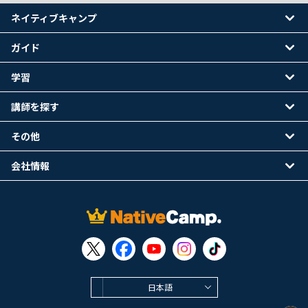
ネイティブキャンプ
ガイド
学習
講師を探す
その他
会社情報
日本語