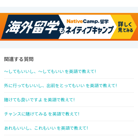
関連する質問
〜してもいいし、〜してもいい を英語で教えて!
外に行ってもいいし、出前をとってもいい を英語で教えて!
賭けても良いですよ を英語で教えて!
チャンスに賭けてみる を英語で教えて!
あれもいいし、これもいい を英語で教えて!