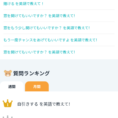
賭ける を英語で教えて！
窓を開けてもいいですか？ を英語で教えて!
窓をもう少し開けてもいいですか？ を英語で教えて!
もう一度チャンスをあげてもいいですよ を英語で教えて!
窓を開けてもいいですか？ を英語で教えて!
質問ランキング
週間
月間
自引きする を英語で教えて!