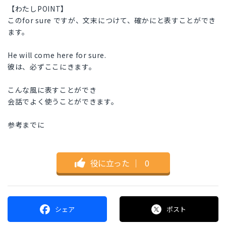
【わたしPOINT】
このfor sure ですが、文末につけて、確かにと表すことができ
ます。
He will come here for sure.
彼は、必ずここにきます。
こんな風に表すことができ
会話でよく使うことができます。
参考までに
役に立った
｜
0
シェア
ポスト