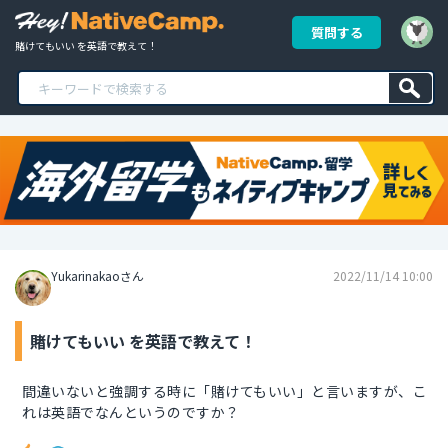
質問する
賭けてもいい を英語で教えて！
Yukarinakaoさん
2022/11/14 10:00
賭けてもいい を英語で教えて！
間違いないと強調する時に「賭けてもいい」と言いますが、こ
れは英語でなんというのですか？