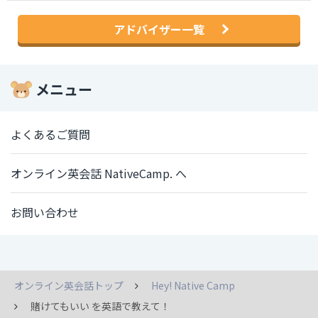
アドバイザー一覧
メニュー
よくあるご質問
オンライン英会話 NativeCamp. へ
お問い合わせ
オンライン英会話トップ
Hey! Native Camp
賭けてもいい を英語で教えて！