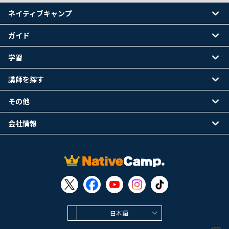
ネイティブキャンプ
ガイド
学習
講師を探す
その他
会社情報
日本語