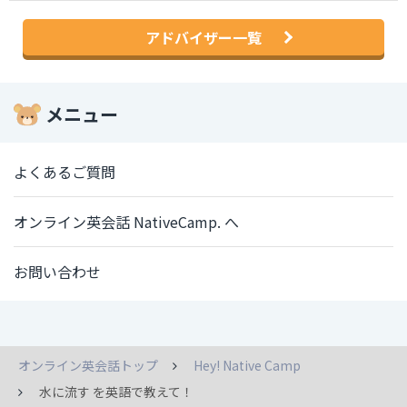
アドバイザー一覧
メニュー
よくあるご質問
オンライン英会話 NativeCamp. へ
お問い合わせ
オンライン英会話トップ
Hey! Native Camp
水に流す を英語で教えて！