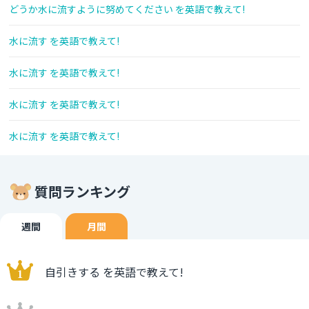
どうか水に流すように努めてください を英語で教えて!
水に流す を英語で教えて!
水に流す を英語で教えて!
水に流す を英語で教えて!
水に流す を英語で教えて!
質問ランキング
週間
月間
自引きする を英語で教えて!