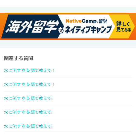
関連する質問
水に流す を英語で教えて！
水に流す を英語で教えて！
水に流す を英語で教えて!
水に流す を英語で教えて!
水に流す を英語で教えて!