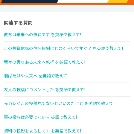
関連する質問
教育は未来への投資です を英語で教えて!
この投資信託の信託報酬はどのくらいですか？ を英語で教えて!
我々の実りある未来へ乾杯 を英語で教えて!
羽ばたけや未来へ を英語で教えて!
友人の投稿にコメントした を英語で教えて!
元カレがこの投稿見てないといいのだけど を英語で教えて!
薬の投与は必要でない を英語で教えて!
資料の投影をよろしく！ を英語で教えて!