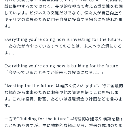
益に集中するのではなく、長期的な視点で考える重要性を強調
しています。ビジネスの文脈だけでなく、個々人が自己向上や
キャリアの進展のために自分自身に投資する場合にも使われま
す。
Everything you're doing now is investing for the future.
「あなたが今やっているすべてのことは、未来への投資になる
よ。」
Everything you're doing now is building for the future.
「今やっていること全てが将来への投資になるよ。」
"Ivesting for the future"は幅広く使われますが、特に金融的
な観点から未来のためにお金や他の資源を使うことを指しま
す。これは投資、貯蓄、あるいは退職資金の計画などを含みま
す。
一方で"Building for the future"は物理的な建設や構築を指す
こともありますが、主に抽象的な観点から、将来の成功のため