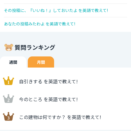
その投稿に、『いいね！』しておいたよ を英語で教えて!
あなたの投稿みたわよ を英語で教えて!
質問ランキング
週間
月間
自引きする を英語で教えて!
今のところ を英語で教えて!
この建物は何ですか？ を英語で教えて!