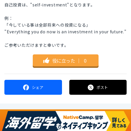
自己投資は、"self-investment"となります。
例：
「今している事は全部将来への投資になる」
"Everything you do now is an investment in your future."
ご参考いただけますと幸いです。
役に立った
｜
0
シェア
ポスト