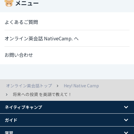
メニュー
よくあるご質問
オンライン英会話 NativeCamp. へ
お問い合わせ
オンライン英会話トップ
Hey! Native Camp
将来への投資 を英語で教えて！
ネイティブキャンプ
ガイド
学習