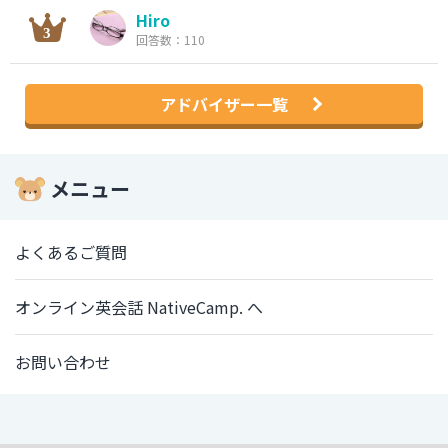
Hiro
回答数：110
アドバイザー一覧
メニュー
よくあるご質問
オンライン英会話 NativeCamp. へ
お問い合わせ