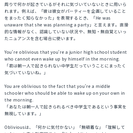
周りで何かが起きているがそれに気づいていないときに用いら
れます。例えば、「彼は彼女がパーティーを企画していること
をまったく知らなかった」を表現するとき、「He was
unaware that she was planning a party」と言えます。直接
的な情報がなく、認識していない状況や、無知・無自覚といっ
たニュアンスを含む場合に使います。
You're oblivious that you're a junior high school student
who cannot even wake up by himself in the morning.
「君は朝一人で起きられない中学生だっていうことにまったく
気づいていないね。」
You are oblivious to the fact that you're a middle
schooler who should be able to wake up on your own in
the morning.
「あなたは朝一人で起きられるべき中学生であるという事実を
無視しています。」
Obliviousは、「何かに気付かない」「無頓着な」「理解して