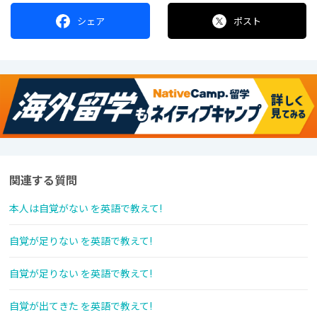
シェア
ポスト
関連する質問
本人は自覚がない を英語で教えて!
自覚が足りない を英語で教えて!
自覚が足りない を英語で教えて!
自覚が出てきた を英語で教えて!