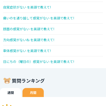
自覚症状がない を英語で教えて!
痛いのを通り越して感覚がない を英語で教えて!
顔面の感覚がない を英語で教えて!
方向感覚がないね を英語で教えて!
車体感覚がない を英語で教えて!
日にちの（曜日の）感覚がない を英語で教えて!
質問ランキング
週間
月間