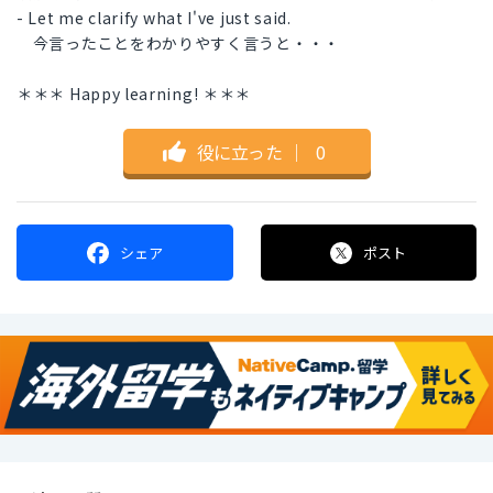
- Let me clarify what I've just said.
今言ったことをわかりやすく言うと・・・
＊＊＊ Happy learning! ＊＊＊
役に立った
｜
0
シェア
ポスト