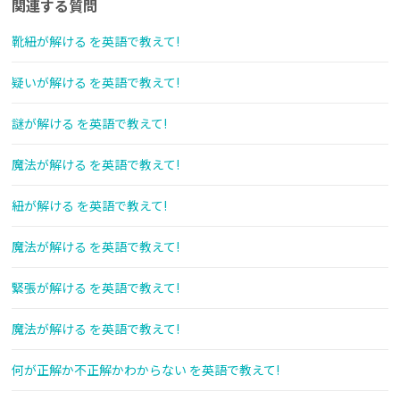
関連する質問
靴紐が解ける を英語で教えて!
疑いが解ける を英語で教えて!
謎が解ける を英語で教えて!
魔法が解ける を英語で教えて!
紐が解ける を英語で教えて!
魔法が解ける を英語で教えて!
緊張が解ける を英語で教えて!
魔法が解ける を英語で教えて!
何が正解か不正解かわからない を英語で教えて!