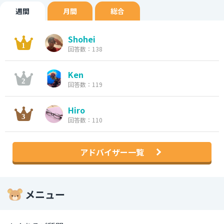
週間
月間
総合
Shohei
回答数：138
Ken
回答数：119
Hiro
回答数：110
アドバイザー一覧
メニュー