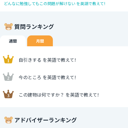
どんなに勉強してもこの問題が解けない を英語で教えて!
質問ランキング
週間
月間
自引きする を英語で教えて!
今のところ を英語で教えて!
この建物は何ですか？ を英語で教えて!
アドバイザーランキング