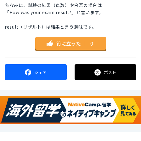
ちなみに、試験の結果（点数）や合否の場合は
「How was your exam result?」と言います。
result（リザルト）は結果と言う意味です。
役に立った
｜
0
シェア
ポスト