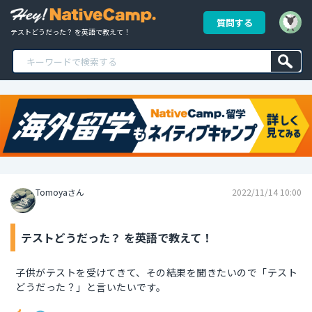
質問する
テストどうだった？ を英語で教えて！
Tomoyaさん
2022/11/14 10:00
テストどうだった？ を英語で教えて！
子供がテストを受けてきて、その結果を聞きたいので「テスト
どうだった？」と言いたいです。