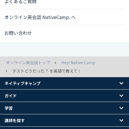
よくあるご質問
オンライン英会話 NativeCamp. へ
お問い合わせ
オンライン英会話トップ
Hey! Native Camp
テストどうだった？ を英語で教えて！
ネイティブキャンプ
ガイド
学習
講師を探す