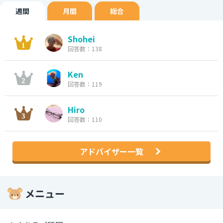
週間
月間
総合
Shohei
回答数：138
Ken
回答数：119
Hiro
回答数：110
アドバイザー一覧
メニュー