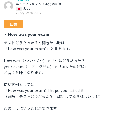
ネイティブキャンプ英会話講師
Japan
2022/12/25 00:12
回答
・How was your exam
テストどうだった？と聞きたい時は
「How was your exam?」と言えます。
How was（ハウワズ〜）で「〜はどうだった？」
your exam（ユアエグザム）で「あなたの試験」
と言う意味になります。
使い方例としては
「How was your exam? I hope you nailed it」
（意味：テストどうだった？ 成功してたら嬉しいけど）
このようにいうことができます。