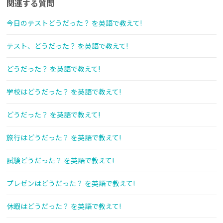
関連する質問
今日のテストどうだった？ を英語で教えて!
テスト、どうだった？ を英語で教えて!
どうだった？ を英語で教えて!
学校はどうだった？ を英語で教えて!
どうだった？ を英語で教えて!
旅行はどうだった？ を英語で教えて!
試験どうだった？ を英語で教えて!
プレゼンはどうだった？ を英語で教えて!
休暇はどうだった？ を英語で教えて!