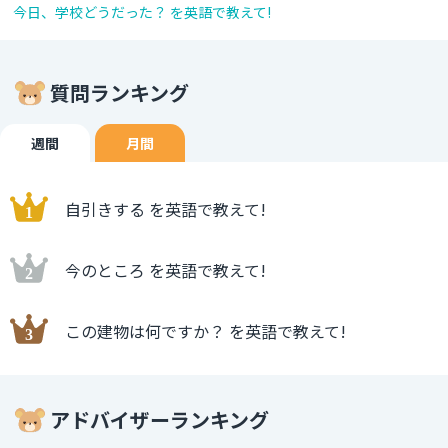
今日、学校どうだった？ を英語で教えて!
質問ランキング
週間
月間
自引きする を英語で教えて!
今のところ を英語で教えて!
この建物は何ですか？ を英語で教えて!
アドバイザーランキング