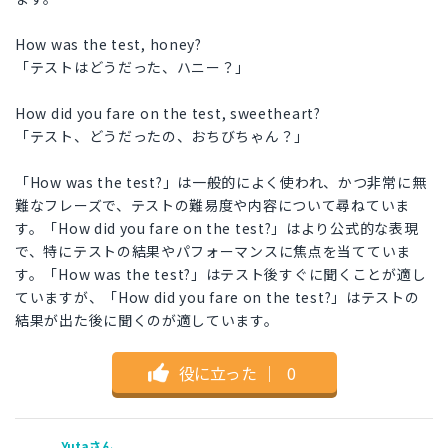
How was the test, honey?
「テストはどうだった、ハニー？」
How did you fare on the test, sweetheart?
「テスト、どうだったの、おちびちゃん？」
「How was the test?」は一般的によく使われ、かつ非常に無
難なフレーズで、テストの難易度や内容について尋ねていま
す。「How did you fare on the test?」はより公式的な表現
で、特にテストの結果やパフォーマンスに焦点を当てていま
す。「How was the test?」はテスト後すぐに聞くことが適し
ていますが、「How did you fare on the test?」はテストの
結果が出た後に聞くのが適しています。
役に立った
｜
0
Yutaさん